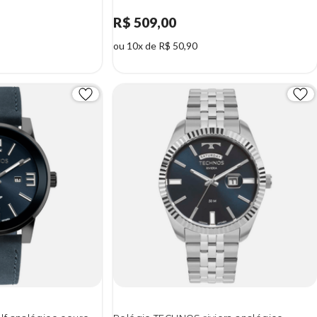
R$ 509,00
ou 10x de R$ 50,90