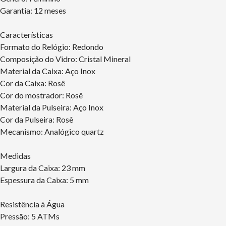
Garantia: 12 meses
Características
Formato do Relógio: Redondo
Composição do Vidro: Cristal Mineral
Material da Caixa: Aço Inox
Cor da Caixa: Rosê
Cor do mostrador: Rosê
Material da Pulseira: Aço Inox
Cor da Pulseira: Rosê
Mecanismo: Analógico quartz
Medidas
Largura da Caixa: 23 mm
Espessura da Caixa: 5 mm
Resistência à Água
Pressão: 5 ATMs