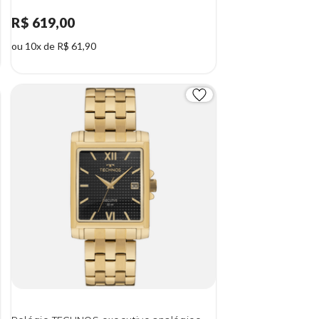
R$ 619,00
ou 10x de R$ 61,90