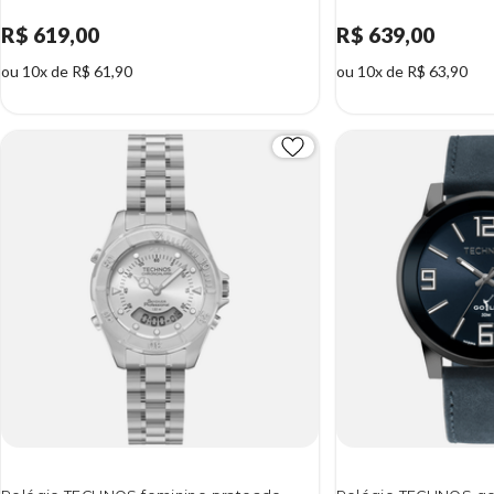
R$ 619,00
R$ 639,00
ou 10x de R$ 61,90
ou 10x de R$ 63,90