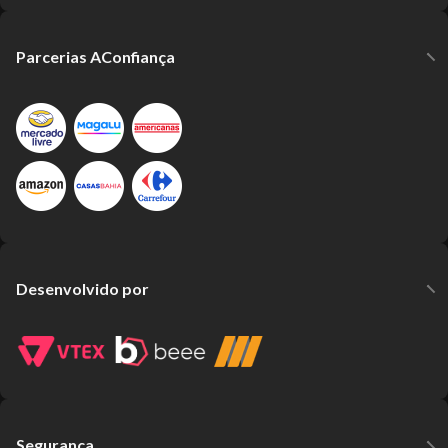
Parcerias AConfiança
Desenvolvido por
Segurança