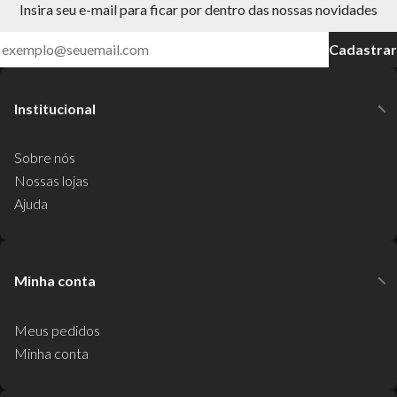
Insira seu e-mail para ficar por dentro das nossas novidades
Cadastrar
Institucional
Sobre nós
Nossas lojas
Ajuda
Minha conta
Meus pedidos
Minha conta