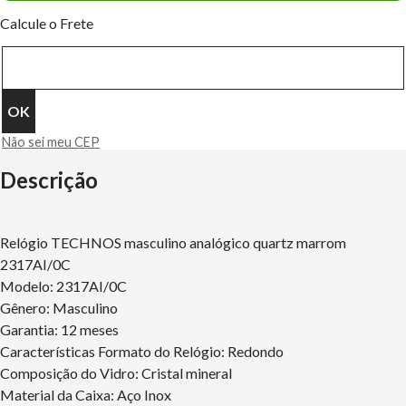
Calcule o Frete
Não sei meu CEP
Descrição
Relógio TECHNOS masculino analógico quartz marrom
2317AI/0C
Modelo: 2317AI/0C
Gênero: Masculino
Garantia: 12 meses
Características Formato do Relógio: Redondo
Composição do Vidro: Cristal mineral
Material da Caixa: Aço Inox