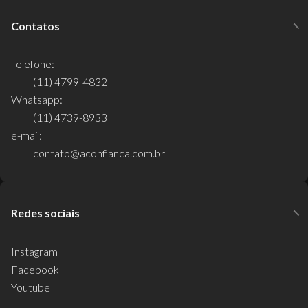
Contatos
Telefone:
(11) 4799-4832
Whatsapp:
(11) 4739-8933
e-mail:
contato@aconfianca.com.br
Redes sociais
Instagram
Facebook
Youtube