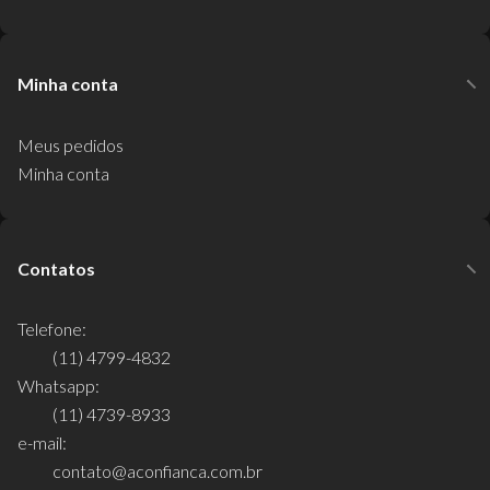
Minha conta
Meus pedidos
Minha conta
Contatos
Telefone:
(11) 4799-4832
Whatsapp:
(11) 4739-8933
e-mail:
contato@aconfianca.com.br