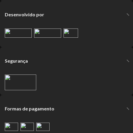
Desenvolvido por
Segurança
Formas de pagamento