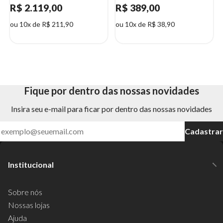
R$ 2.119,00
R$ 389,00
ou 10x de R$ 211,90
ou 10x de R$ 38,90
Fique por dentro das nossas novidades
Insira seu e-mail para ficar por dentro das nossas novidades
Cadastrar
Institucional
Sobre nós
Nossas lojas
Ajuda