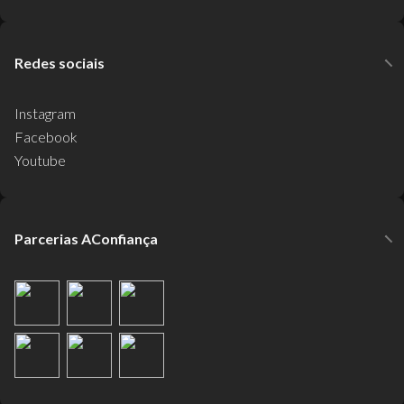
Redes sociais
Instagram
Facebook
Youtube
Parcerias AConfiança