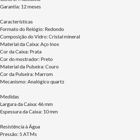
Garantia: 12 meses
Características
Formato do Relógio: Redondo
Composição do Vidro: Cristal mineral
Material da Caixa: Aço Inox
Cor da Caixa: Prata
Cor do mostrador: Preto
Material da Pulseira: Couro
Cor da Pulseira: Marrom
Mecanismo: Analógico quartz
Medidas
Largura da Caixa: 46 mm
Espessura da Caixa: 10 mm
Resistência à Água
Pressão: 5 ATMs