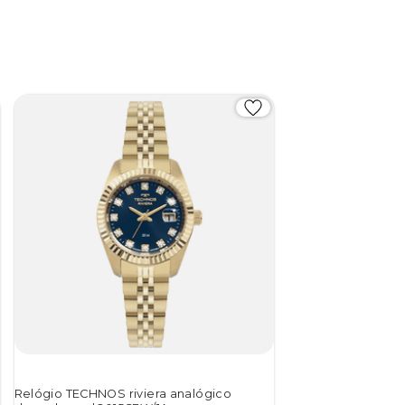
Relógio TECHNOS riviera analógico