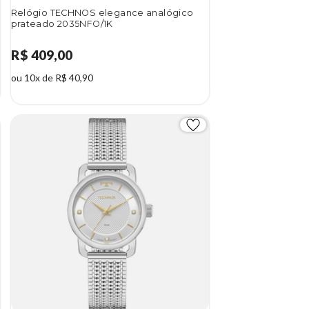
Relógio TECHNOS elegance analógico
prateado 2035NFO/1K
R$ 409,00
ou 10x de R$ 40,90