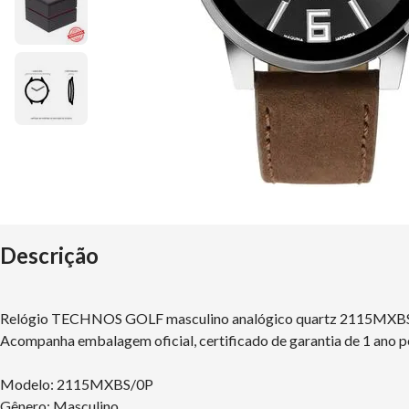
Descrição
Relógio TECHNOS GOLF masculino analógico quartz 2115MXB
Acompanha embalagem oficial, certificado de garantia de 1 ano p
Modelo: 2115MXBS/0P
Gênero: Masculino