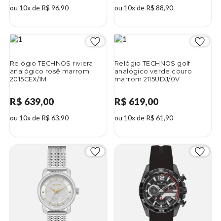
ou 10x de R$ 96,90
ou 10x de R$ 88,90
Relógio TECHNOS riviera
Relógio TECHNOS golf
analógico rosê marrom
analógico verde couro
2015CEX/1M
marrom 2115UDJ/0V
R$ 639,00
R$ 619,00
ou 10x de R$ 63,90
ou 10x de R$ 61,90