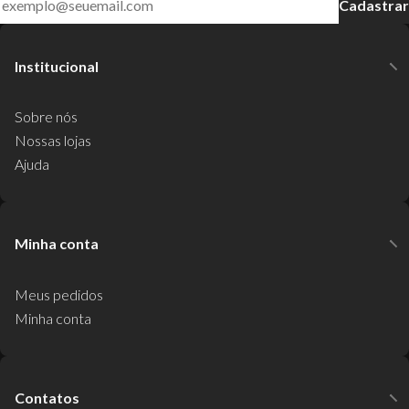
Cadastrar
Institucional
Sobre nós
Nossas lojas
Ajuda
Minha conta
Meus pedidos
Minha conta
Contatos