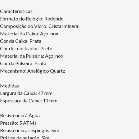
Características
Formato do Relógio: Redondo
Composição do Vidro: Cristal mineral
Material da Caixa: Aço inox
Cor da Caixa: Prata
Cor do mostrador: Preto
Material da Pulseira: Aço inox
Cor da Pulseira: Prata
Mecanismo: Analógico Quartz
Medidas
Largura da Caixa: 47 mm
Espessura da Caixa: 11 mm
Resistência à Água
Pressão: 5 ATMs
Resistência a respingos: Sim
Prática de natação: Sim