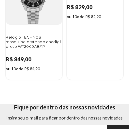
R$ 829,00
ou 10x de R$ 82,90
Relógio TECHNOS
masculino prateado anadigi
preto WT2060AB/1P
R$ 849,00
ou 10x de R$ 84,90
Fique por dentro das nossas novidades
Insira seu e-mail para ficar por dentro das nossas novidades