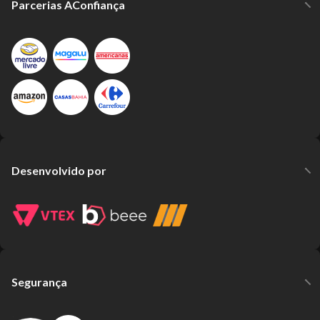
Parcerias AConfiança
Desenvolvido por
Segurança