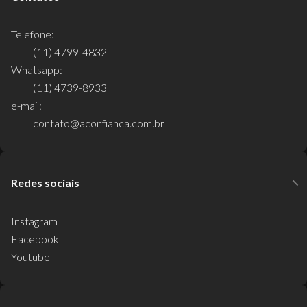
Telefone:
(11) 4799-4832
Whatsapp:
(11) 4739-8933
e-mail:
contato@aconfianca.com.br
Redes sociais
Instagram
Facebook
Youtube