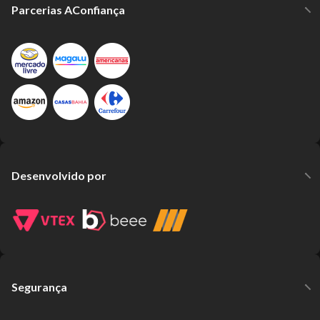
Parcerias AConfiança
Desenvolvido por
Segurança