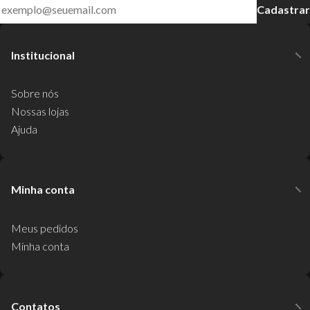
Cadastrar
Institucional
Sobre nós
Nossas lojas
Ajuda
Minha conta
Meus pedidos
Minha conta
Contatos