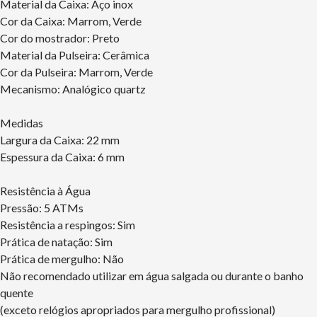
Material da Caixa: Aço inox
Cor da Caixa: Marrom, Verde
Cor do mostrador: Preto
Material da Pulseira: Cerâmica
Cor da Pulseira: Marrom, Verde
Mecanismo: Analógico quartz
Medidas
Largura da Caixa: 22 mm
Espessura da Caixa: 6 mm
Resistência à Água
Pressão: 5 ATMs
Resistência a respingos: Sim
Prática de natação: Sim
Prática de mergulho: Não
Não recomendado utilizar em água salgada ou durante o banho
quente
(exceto relógios apropriados para mergulho profissional)