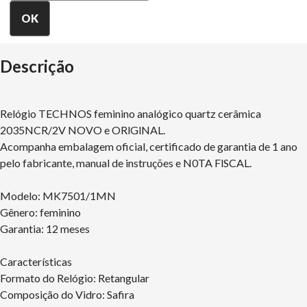
Descrição
Relógio TECHNOS feminino analógico quartz cerâmica
2035NCR/2V NOVO e ORlGlNAL.
Acompanha embalagem oficial, certificado de garantia de 1 ano
pelo fabricante, manual de instruções e N0TA FlSCAL.
Modelo: MK7501/1MN
Gênero: feminino
Garantia: 12 meses
Características
Formato do Relógio: Retangular
Composição do Vidro: Safira