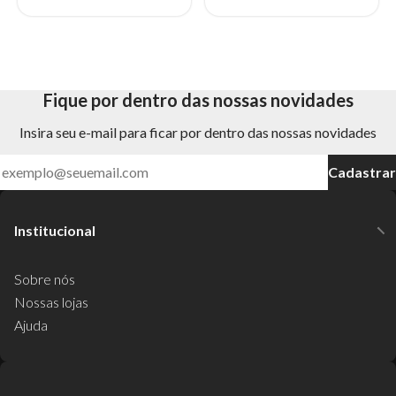
Fique por dentro das nossas novidades
Insira seu e-mail para ficar por dentro das nossas novidades
Cadastrar
Institucional
Sobre nós
Nossas lojas
Ajuda