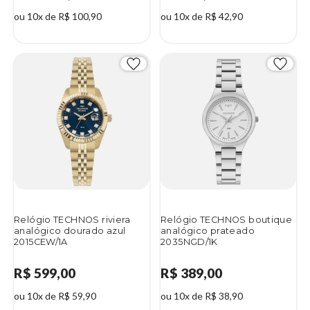
ou 10x de R$ 100,90
ou 10x de R$ 42,90
Relógio TECHNOS riviera
Relógio TECHNOS boutique
analógico dourado azul
analógico prateado
2015CEW/1A
2035NGD/1K
R$ 599,00
R$ 389,00
ou 10x de R$ 59,90
ou 10x de R$ 38,90