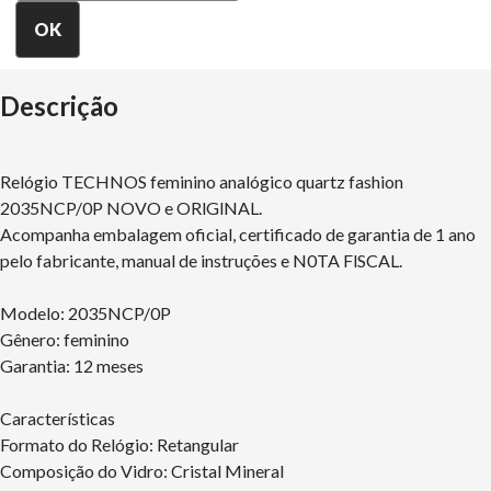
Descrição
Relógio TECHNOS feminino analógico quartz fashion
2035NCP/0P NOVO e ORlGlNAL.
Acompanha embalagem oficial, certificado de garantia de 1 ano
pelo fabricante, manual de instruções e N0TA FlSCAL.
Modelo: 2035NCP/0P
Gênero: feminino
Garantia: 12 meses
Características
Formato do Relógio: Retangular
Composição do Vidro: Cristal Mineral