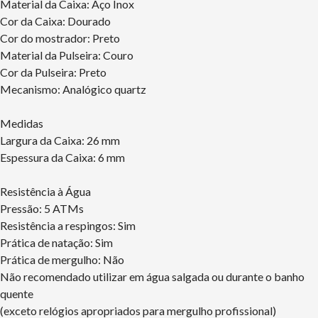
Material da Caixa: Aço Inox
Cor da Caixa: Dourado
Cor do mostrador: Preto
Material da Pulseira: Couro
Cor da Pulseira: Preto
Mecanismo: Analógico quartz
Medidas
Largura da Caixa: 26 mm
Espessura da Caixa: 6 mm
Resistência à Água
Pressão: 5 ATMs
Resistência a respingos: Sim
Prática de natação: Sim
Prática de mergulho: Não
Não recomendado utilizar em água salgada ou durante o banho
quente
(exceto relógios apropriados para mergulho profissional)