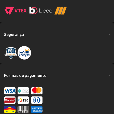
Segurança
Formas de pagamento