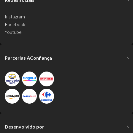
Instagram
Facebook
Youtube
Parcerias AConfiança
Desenvolvido por