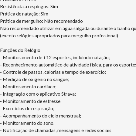
Resistência a respingos: Sim
Prática de natação: Sim
Prática de mergulho: Não recomendado
Não recomendado utilizar em água salgada ou durante o banho q
(exceto relógios apropriados para mergulho profissional)
Funções do Relógio
- Monitoramento de +12 esportes, incluindo natação;
- Reconhecimento automático de atividade física, para os esporte
- Controle de passos, calorias e tempo de exercício;
- Medição de oxigênio no sangue;
- Monitoramento cardíaco;
- Integração com o aplicativo Strava;
- Monitoramento de estresse;
- Exercícios de respiração;
- Acompanhamento do ciclo menstrual;
- Monitoramento do sono.
- Notificação de chamadas, mensagens e redes sociais;