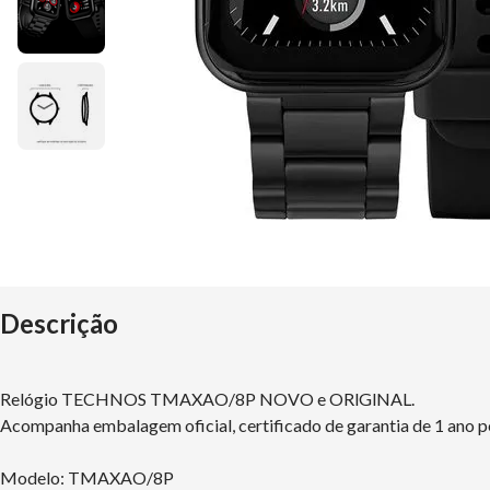
Descrição
Relógio TECHNOS TMAXAO/8P NOVO e ORlGlNAL.
Acompanha embalagem oficial, certificado de garantia de 1 ano p
Modelo: TMAXAO/8P