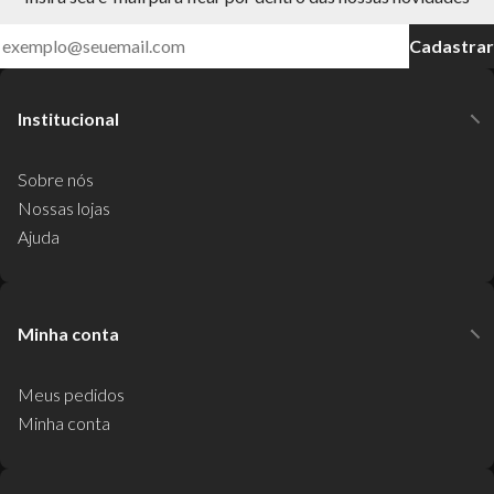
Cadastrar
Institucional
Sobre nós
Nossas lojas
Ajuda
Minha conta
Meus pedidos
Minha conta