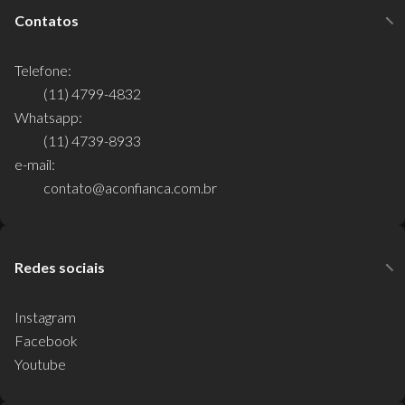
Contatos
Telefone:
(11) 4799-4832
Whatsapp:
(11) 4739-8933
e-mail:
contato@aconfianca.com.br
Redes sociais
Instagram
Facebook
Youtube