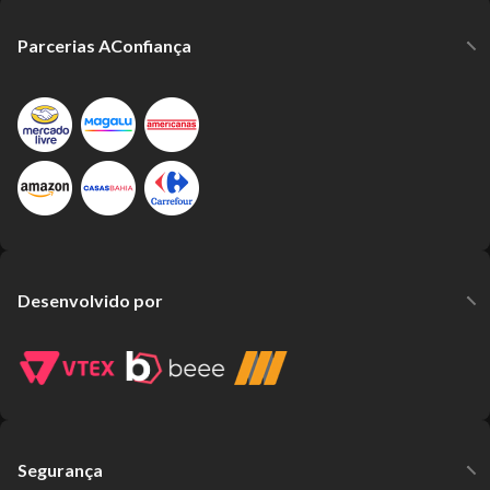
Parcerias AConfiança
Desenvolvido por
Segurança