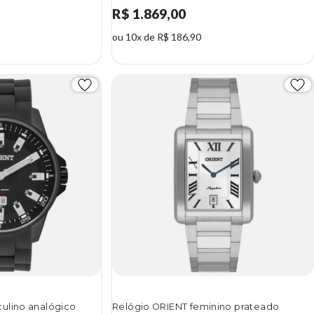
R$ 1.869,00
ou 10x de R$ 186,90
ulino analógico
Relógio ORIENT feminino prateado