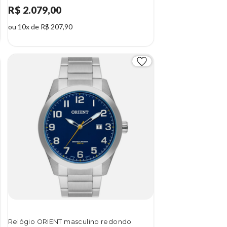
R$ 2.079,00
ou 10x de R$ 207,90
Relógio ORIENT masculino redondo