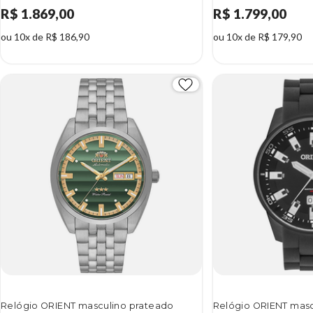
R$ 1.869,00
R$ 1.799,00
ou 10x de R$ 186,90
ou 10x de R$ 179,90
Relógio ORIENT masculino prateado
Relógio ORIENT masc