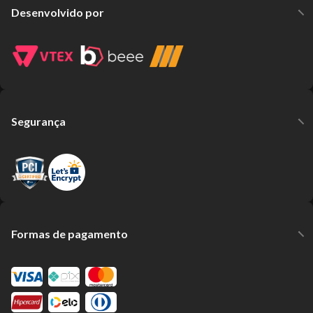
Desenvolvido por
Segurança
Formas de pagamento