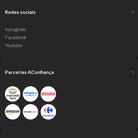
Redes sociais
Instagram
Facebook
Youtube
Parcerias AConfiança