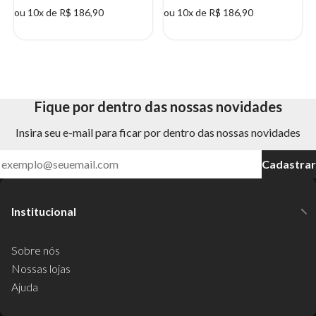
ou 10x de R$ 186,90
ou 10x de R$ 186,90
Fique por dentro das nossas novidades
Insira seu e-mail para ficar por dentro das nossas novidades
Cadastrar
Institucional
Sobre nós
Nossas lojas
Ajuda