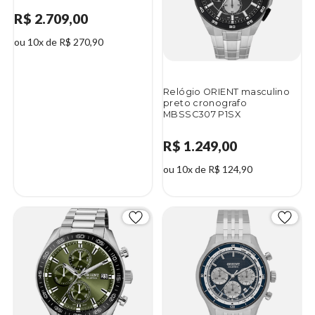
R$ 2.709,00
ou 10x de R$ 270,90
Relógio ORIENT masculino
preto cronografo
MBSSC307 P1SX
R$ 1.249,00
ou 10x de R$ 124,90