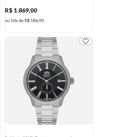
R$ 1.869,00
ou 10x de R$ 186,90