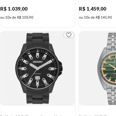
R$ 1.039,00
R$ 1.459,00
ou 10x de R$ 103,90
ou 10x de R$ 145,90