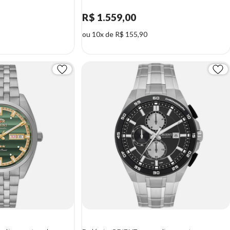
R$ 1.559,00
ou 10x de R$ 155,90