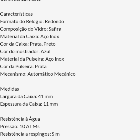
Características
Formato do Relógio: Redondo
Composição do Vidro: Safira
Material da Caixa: Aço Inox
Cor da Caixa: Prata, Preto
Cor do mostrador: Azul
Material da Pulseira: Aço Inox
Cor da Pulseira: Prata
Mecanismo: Automático Mecânico
Medidas
Largura da Caixa: 41 mm
Espessura da Caixa: 11 mm
Resistência à Água
Pressão: 10 ATMs
Resistência a respingos: Sim