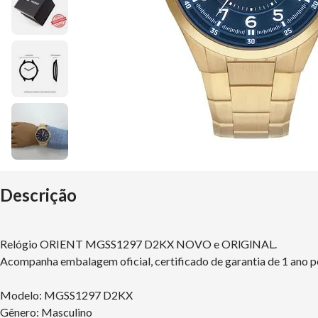
Descrição
Relógio ORIENT MGSS1297 D2KX NOVO e ORlGlNAL.
Acompanha embalagem oficial, certificado de garantia de 1 ano p
Modelo: MGSS1297 D2KX
Gênero: Masculino