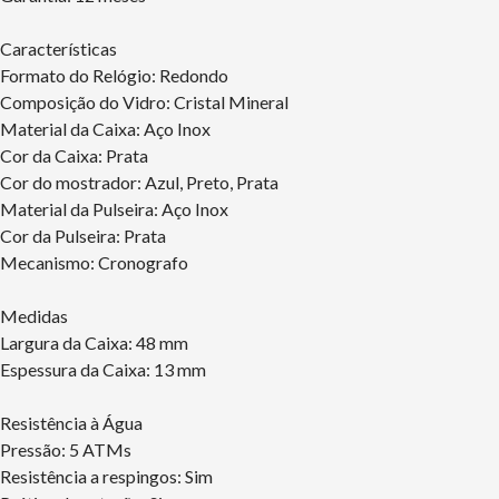
Características
Formato do Relógio: Redondo
Composição do Vidro: Cristal Mineral
Material da Caixa: Aço Inox
Cor da Caixa: Prata
Cor do mostrador: Azul, Preto, Prata
Material da Pulseira: Aço Inox
Cor da Pulseira: Prata
Mecanismo: Cronografo
Medidas
Largura da Caixa: 48 mm
Espessura da Caixa: 13 mm
Resistência à Água
Pressão: 5 ATMs
Resistência a respingos: Sim