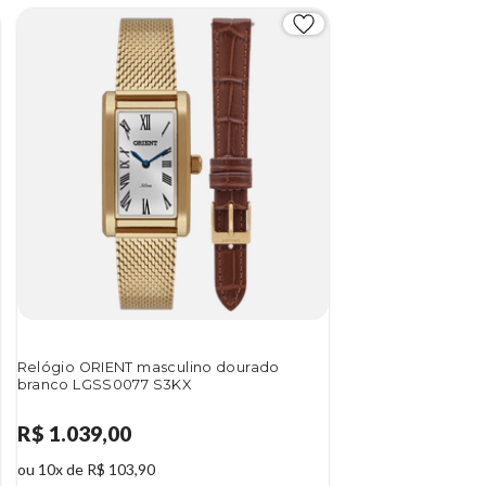
Relógio ORIENT masculino dourado
branco LGSS0077 S3KX
R$ 1.039,00
ou 10x de R$ 103,90