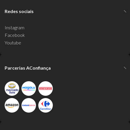
Redes sociais
Instagram
Facebook
Youtube
Parcerias AConfiança