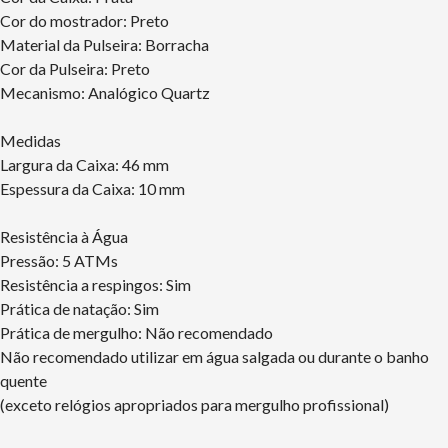
Cor do mostrador: Preto
Material da Pulseira: Borracha
Cor da Pulseira: Preto
Mecanismo: Analógico Quartz
Medidas
Largura da Caixa: 46 mm
Espessura da Caixa: 10 mm
Resistência à Água
Pressão: 5 ATMs
Resistência a respingos: Sim
Prática de natação: Sim
Prática de mergulho: Não recomendado
Não recomendado utilizar em água salgada ou durante o banho
quente
(exceto relógios apropriados para mergulho profissional)