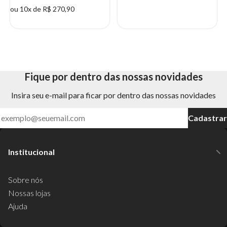
ou 10x de R$ 270,90
Fique por dentro das nossas novidades
Insira seu e-mail para ficar por dentro das nossas novidades
Cadastrar
Institucional
Sobre nós
Nossas lojas
Ajuda