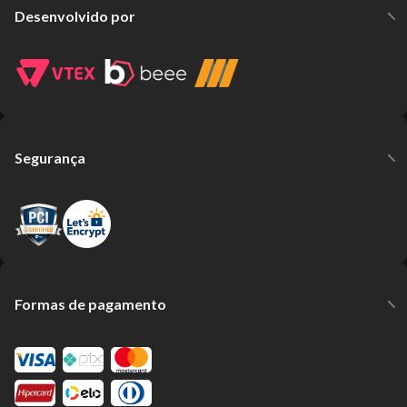
Desenvolvido por
Segurança
Formas de pagamento