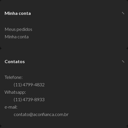
Minha conta
Meus pedidos
Minha conta
Contatos
Telefone:
(11) 4799-4832
Whatsapp:
(11) 4739-8933
e-mail:
contato@aconfianca.com.br