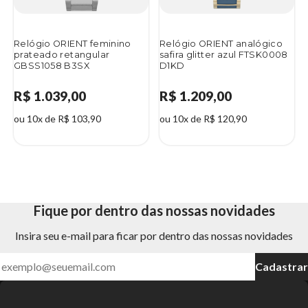
Relógio ORIENT feminino
Relógio ORIENT analógico
prateado retangular
safira glitter azul FTSK0008
GBSS1058 B3SX
D1KD
R$ 1.039,00
R$ 1.209,00
ou 10x de R$ 103,90
ou 10x de R$ 120,90
Fique por dentro das nossas novidades
Insira seu e-mail para ficar por dentro das nossas novidades
Cadastrar