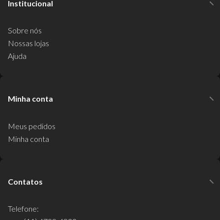
Institucional
Sobre nós
Nossas lojas
Ajuda
Minha conta
Meus pedidos
Minha conta
Contatos
Telefone: