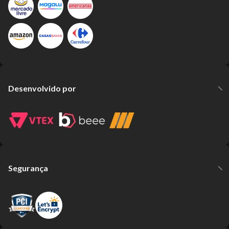
Desenvolvido por
Segurança