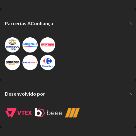
Parcerias AConfiança
Desenvolvido por