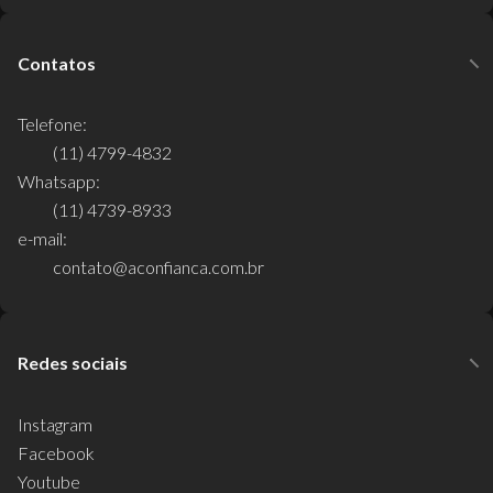
Contatos
Telefone:
(11) 4799-4832
Whatsapp:
(11) 4739-8933
e-mail:
contato@aconfianca.com.br
Redes sociais
Instagram
Facebook
Youtube