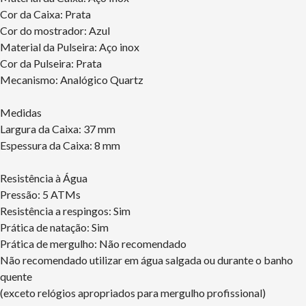
Cor da Caixa: Prata
Cor do mostrador: Azul
Material da Pulseira: Aço inox
Cor da Pulseira: Prata
Mecanismo: Analógico Quartz
Medidas
Largura da Caixa: 37 mm
Espessura da Caixa: 8 mm
Resistência à Água
Pressão: 5 ATMs
Resistência a respingos: Sim
Prática de natação: Sim
Prática de mergulho: Não recomendado
Não recomendado utilizar em água salgada ou durante o banho
quente
(exceto relógios apropriados para mergulho profissional)