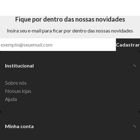
Fique por dentro das nossas novidades
Insira seu e-mail para ficar por dentro das nossas novidades
Cadastrar
Institucional
Sobre nós
Nossas lojas
Ajuda
Minha conta