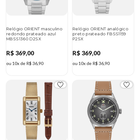
Relógio ORIENT masculino
Relógio ORIENT analógico
redondo prateado azul
preto prateado FBSS1159
MBSS1360 D2SX
P2SX
R$ 369,00
R$ 369,00
ou 10x de R$ 36,90
ou 10x de R$ 36,90