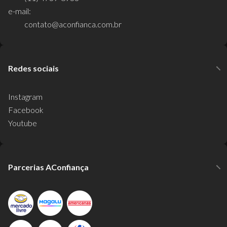
e-mail:
contato@aconfianca.com.br
Redes sociais
Instagram
Facebook
Youtube
Parcerias AConfiança