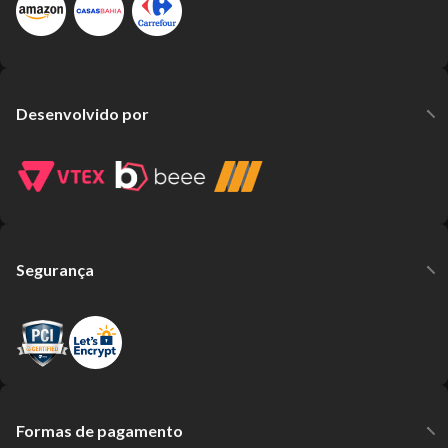
Desenvolvido por
Segurança
Formas de pagamento