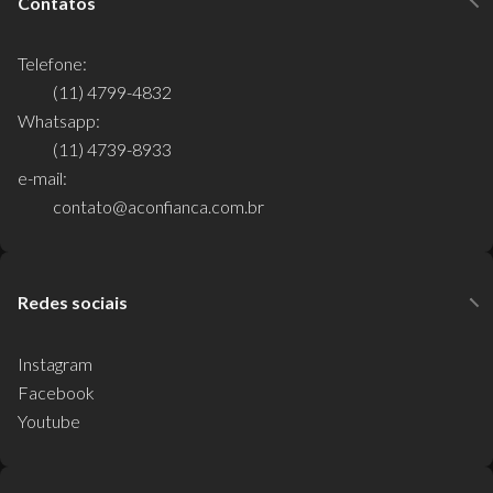
Contatos
Telefone:
(11) 4799-4832
Whatsapp:
(11) 4739-8933
e-mail:
contato@aconfianca.com.br
Redes sociais
Instagram
Facebook
Youtube