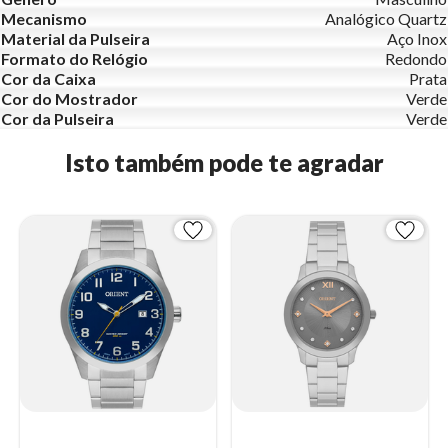
Mecanismo
Analógico Quartz
Material da Pulseira
Aço Inox
Formato do Relógio
Redondo
Cor da Caixa
Prata
Cor do Mostrador
Verde
Cor da Pulseira
Verde
Isto também pode te agradar