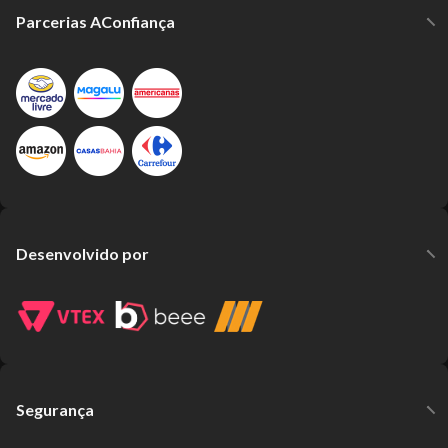
Parcerias AConfiança
Desenvolvido por
Segurança