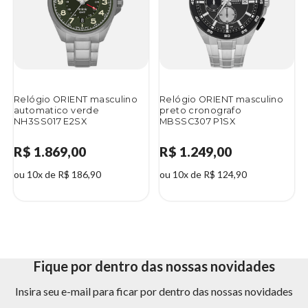
Relógio ORIENT masculino
Relógio ORIENT masculino
automatico verde
preto cronografo
NH3SS017 E2SX
MBSSC307 P1SX
R$ 1.869,00
R$ 1.249,00
ou 10x de R$ 186,90
ou 10x de R$ 124,90
Fique por dentro das nossas novidades
Insira seu e-mail para ficar por dentro das nossas novidades