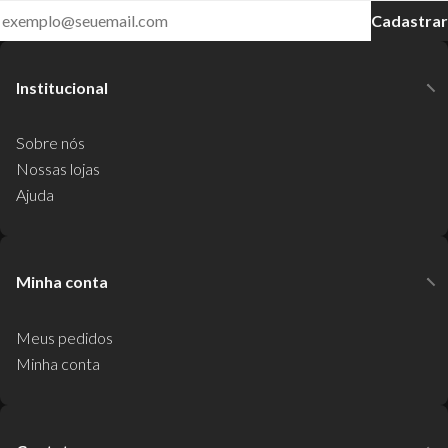
Cadastrar
Institucional
Sobre nós
Nossas lojas
Ajuda
Minha conta
Meus pedidos
Minha conta