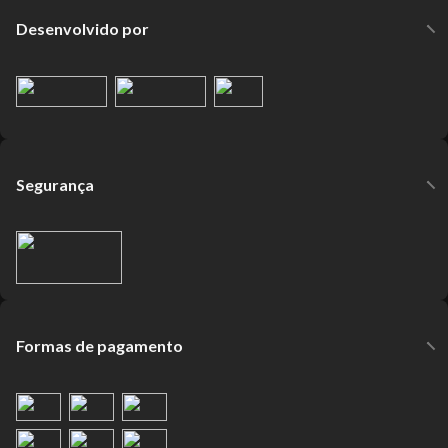
Desenvolvido por
Segurança
Formas de pagamento