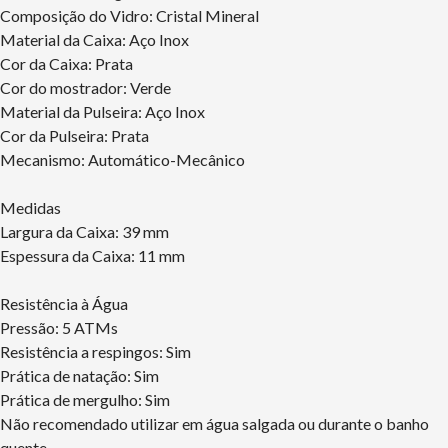
Composição do Vidro: Cristal Mineral
Material da Caixa: Aço Inox
Cor da Caixa: Prata
Cor do mostrador: Verde
Material da Pulseira: Aço Inox
Cor da Pulseira: Prata
Mecanismo: Automático-Mecânico
Medidas
Largura da Caixa: 39 mm
Espessura da Caixa: 11 mm
Resistência à Água
Pressão: 5 ATMs
Resistência a respingos: Sim
Prática de natação: Sim
Prática de mergulho: Sim
Não recomendado utilizar em água salgada ou durante o banho
quente