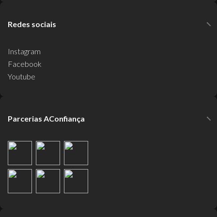
Redes sociais
Instagram
Facebook
Youtube
Parcerias AConfiança