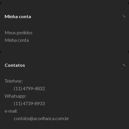
Minha conta
Meus pedidos
Minha conta
Contatos
Telefone:
(11) 4799-4832
Whatsapp:
(11) 4739-8933
e-mail:
contato@aconfianca.com.br