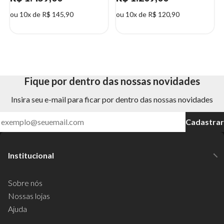
ou 10x de R$ 145,90
ou 10x de R$ 120,90
Fique por dentro das nossas novidades
Insira seu e-mail para ficar por dentro das nossas novidades
Cadastrar
Institucional
Sobre nós
Nossas lojas
Ajuda