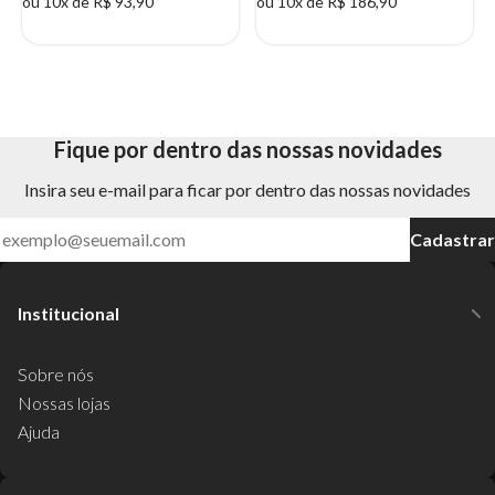
ou 10x de R$ 93,90
ou 10x de R$ 186,90
Fique por dentro das nossas novidades
Insira seu e-mail para ficar por dentro das nossas novidades
Cadastrar
Institucional
Sobre nós
Nossas lojas
Ajuda