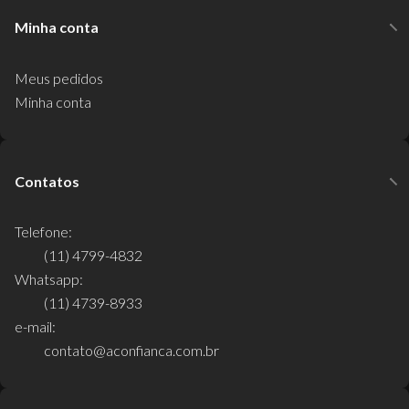
Minha conta
Meus pedidos
Minha conta
Contatos
Telefone:
(11) 4799-4832
Whatsapp:
(11) 4739-8933
e-mail:
contato@aconfianca.com.br