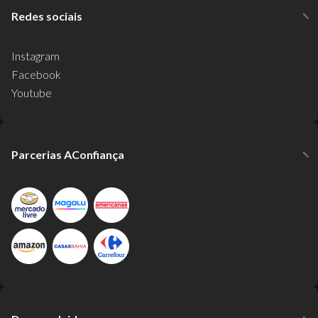
Redes sociais
Instagram
Facebook
Youtube
Parcerias AConfiança