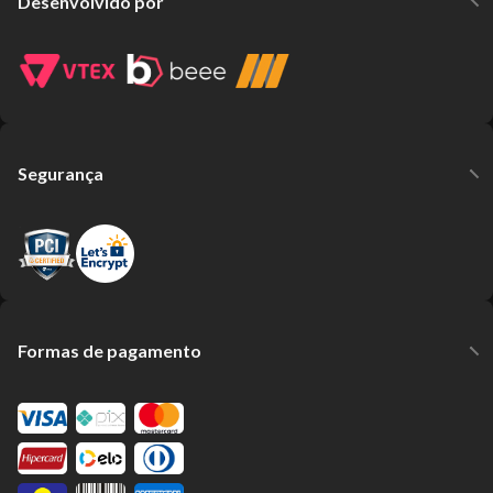
Desenvolvido por
Segurança
Formas de pagamento