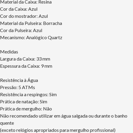
Material da Caixa: Resina
Cor da Caixa: Azul
Cor do mostrador: Azul
Material da Pulseira: Borracha
Cor da Pulseira: Azul
Mecanismo: Analógico Quartz
Medidas
Largura da Caixa: 33 mm
Espessura da Caixa: 9 mm
Resistência à Água
Pressão: 5 ATMs
Resistência a respingos: Sim
Prática de natação: Sim
Prática de mergulho: Não
Não recomendado utilizar em água salgada ou durante o banho
quente
(exceto relógios apropriados para mergulho profissional)