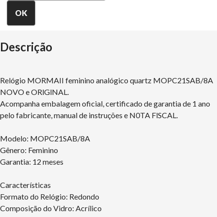
Descrição
Relógio MORMAII feminino analógico quartz MOPC21SAB/8A
NOVO e ORlGlNAL.
Acompanha embalagem oficial, certificado de garantia de 1 ano
pelo fabricante, manual de instruções e N0TA FlSCAL.
Modelo: MOPC21SAB/8A
Gênero: Feminino
Garantia: 12 meses
Características
Formato do Relógio: Redondo
Composição do Vidro: Acrílico