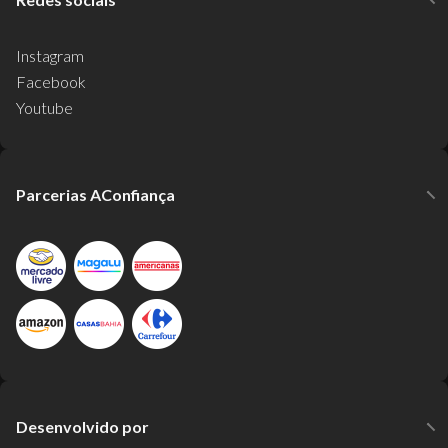
Instagram
Facebook
Youtube
Parcerias AConfiança
Desenvolvido por