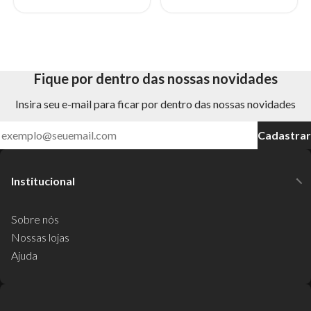
Fique por dentro das nossas novidades
Insira seu e-mail para ficar por dentro das nossas novidades
Cadastrar
Institucional
Sobre nós
Nossas lojas
Ajuda