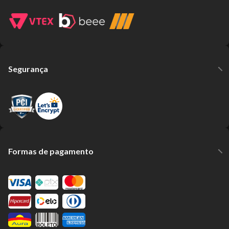
Segurança
Formas de pagamento