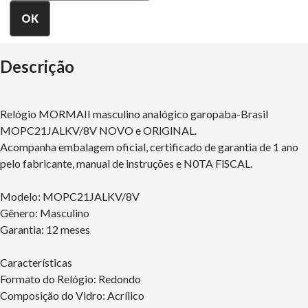
Descrição
Relógio MORMAII masculino analógico garopaba-Brasil
MOPC21JALKV/8V NOVO e ORlGlNAL.
Acompanha embalagem oficial, certificado de garantia de 1 ano
pelo fabricante, manual de instruções e N0TA FlSCAL.
Modelo: MOPC21JALKV/8V
Gênero: Masculino
Garantia: 12 meses
Características
Formato do Relógio: Redondo
Composição do Vidro: Acrílico