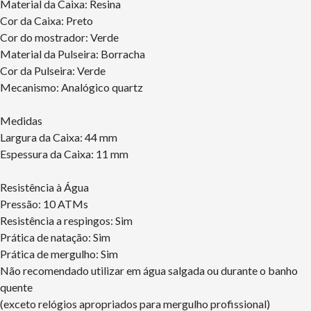
Material da Caixa: Resina
Cor da Caixa: Preto
Cor do mostrador: Verde
Material da Pulseira: Borracha
Cor da Pulseira: Verde
Mecanismo: Analógico quartz
Medidas
Largura da Caixa: 44 mm
Espessura da Caixa: 11 mm
Resistência à Água
Pressão: 10 ATMs
Resistência a respingos: Sim
Prática de natação: Sim
Prática de mergulho: Sim
Não recomendado utilizar em água salgada ou durante o banho
quente
(exceto relógios apropriados para mergulho profissional)