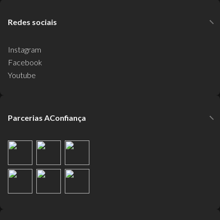
Redes sociais
Instagram
Facebook
Youtube
Parcerias AConfiança