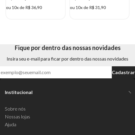
ou 10x de R$ 36,90
ou 10x de R$ 31,90
Fique por dentro das nossas novidades
Insira seu e-mail para ficar por dentro das nossas novidades
Cadastrar
Institucional
Sobre nós
Nossas lojas
Ajuda