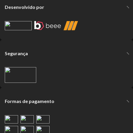
Desenvolvido por
Segurança
Formas de pagamento