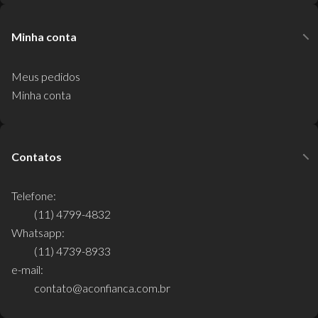
Minha conta
Meus pedidos
Minha conta
Contatos
Telefone:
(11) 4799-4832
Whatsapp:
(11) 4739-8933
e-mail:
contato@aconfianca.com.br