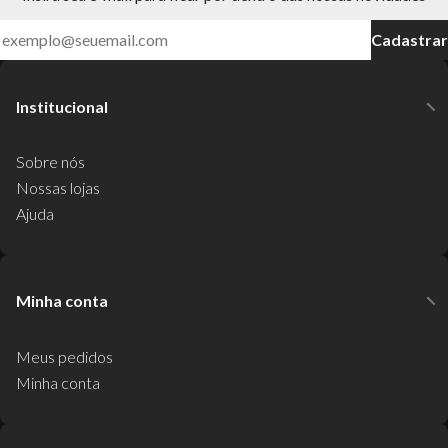
Cadastrar
Institucional
Sobre nós
Nossas lojas
Ajuda
Minha conta
Meus pedidos
Minha conta