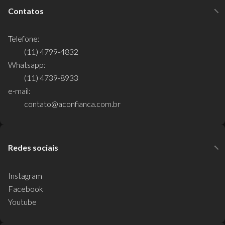
Contatos
Telefone:
(11) 4799-4832
Whatsapp:
(11) 4739-8933
e-mail:
contato@aconfianca.com.br
Redes sociais
Instagram
Facebook
Youtube