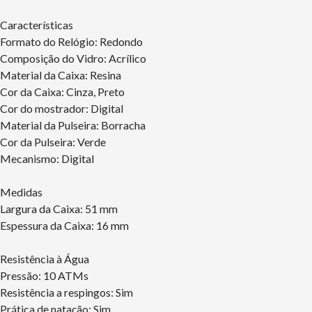
Características
Formato do Relógio: Redondo
Composição do Vidro: Acrílico
Material da Caixa: Resina
Cor da Caixa: Cinza, Preto
Cor do mostrador: Digital
Material da Pulseira: Borracha
Cor da Pulseira: Verde
Mecanismo: Digital
Medidas
Largura da Caixa: 51 mm
Espessura da Caixa: 16 mm
Resistência à Água
Pressão: 10 ATMs
Resistência a respingos: Sim
Prática de natação: Sim