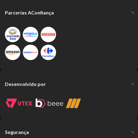
Parcerias AConfiança
Desenvolvido por
Segurança