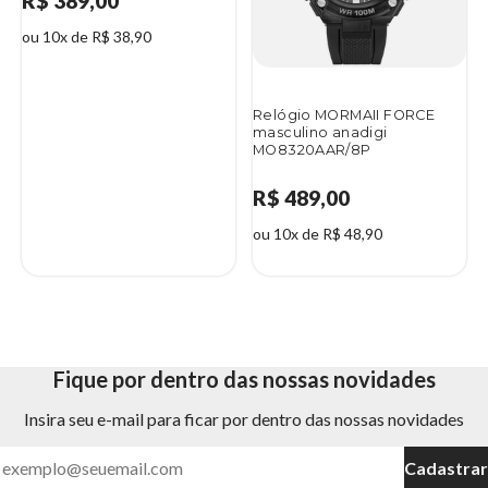
R$ 389,00
ou 10x de R$ 38,90
Relógio MORMAII FORCE
masculino anadigi
MO8320AAR/8P
R$ 489,00
ou 10x de R$ 48,90
Fique por dentro das nossas novidades
Insira seu e-mail para ficar por dentro das nossas novidades
Cadastrar