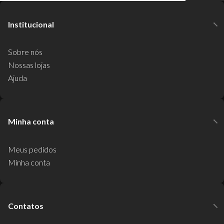
Institucional
Sobre nós
Nossas lojas
Ajuda
Minha conta
Meus pedidos
Minha conta
Contatos