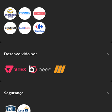
Desenvolvido por
Segurança