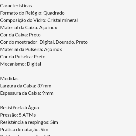
Características
Formato do Relógio: Quadrado
Composição do Vidro: Cristal mineral
Material da Caixa: Aço inox
Cor da Caixa: Preto
Cor do mostrador: Digital, Dourado, Preto
Material da Pulseira: Aço inox
Cor da Pulseira: Preto
Mecanismo: Digital
Medidas
Largura da Caixa: 37 mm
Espessura da Caixa: 9 mm
Resistência à Água
Pressão: 5 ATMs
Resistência a respingos: Sim
Prática de natação: Sim