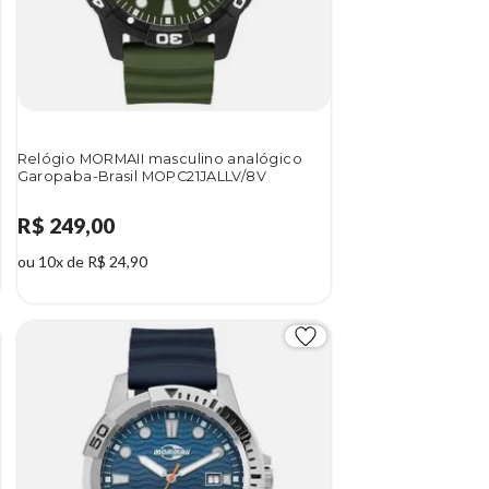
Relógio MORMAII masculino analógico
Garopaba-Brasil MOPC21JALLV/8V
R$ 249,00
ou 10x de R$ 24,90