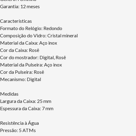
Garantia: 12 meses
Características
Formato do Relógio: Redondo
Composição do Vidro: Cristal mineral
Material da Caixa: Aço inox
Cor da Caixa: Rosê
Cor do mostrador: Digital, Rosê
Material da Pulseira: Aço inox
Cor da Pulseira: Rosê
Mecanismo: Digital
Medidas
Largura da Caixa: 25 mm
Espessura da Caixa: 7 mm
Resistência à Água
Pressão: 5 ATMs