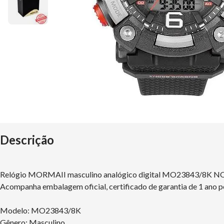
Descrição
Relógio MORMAII masculino analógico digital MO23843/8K 
Acompanha embalagem oficial, certificado de garantia de 1 ano p
Modelo: MO23843/8K
Gênero: Masculino