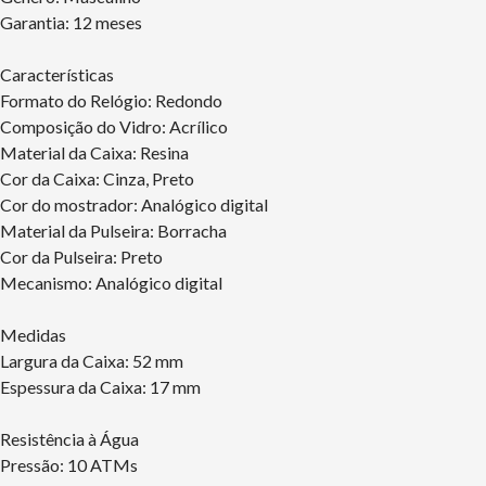
Garantia: 12 meses
Características
Formato do Relógio: Redondo
Composição do Vidro: Acrílico
Material da Caixa: Resina
Cor da Caixa: Cinza, Preto
Cor do mostrador: Analógico digital
Material da Pulseira: Borracha
Cor da Pulseira: Preto
Mecanismo: Analógico digital
Medidas
Largura da Caixa: 52 mm
Espessura da Caixa: 17 mm
Resistência à Água
Pressão: 10 ATMs