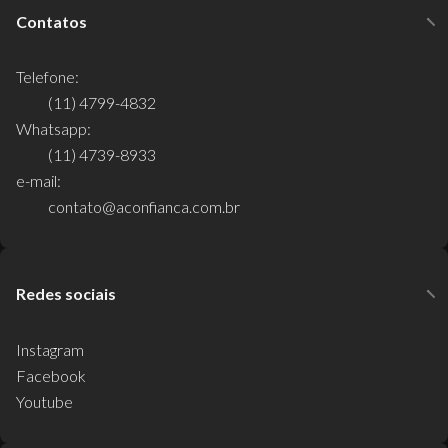
Contatos
Telefone:
(11) 4799-4832
Whatsapp:
(11) 4739-8933
e-mail:
contato@aconfianca.com.br
Redes sociais
Instagram
Facebook
Youtube