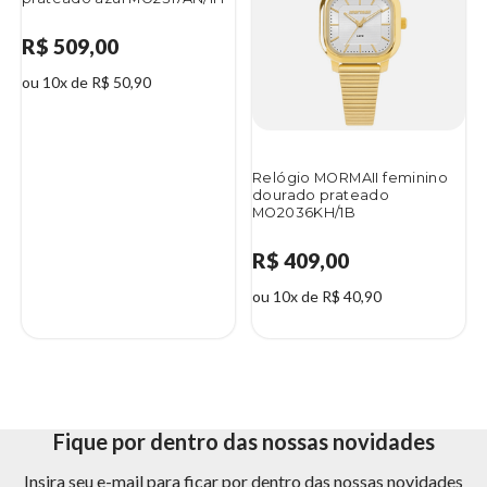
R$ 509,00
ou 10x de R$ 50,90
Relógio MORMAII feminino
dourado prateado
MO2036KH/1B
R$ 409,00
ou 10x de R$ 40,90
Fique por dentro das nossas novidades
Insira seu e-mail para ficar por dentro das nossas novidades