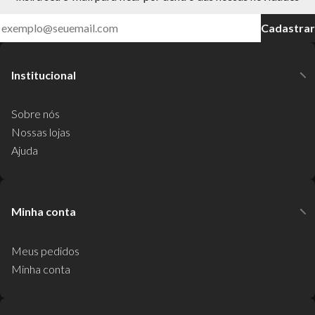
Cadastrar
Institucional
Sobre nós
Nossas lojas
Ajuda
Minha conta
Meus pedidos
Minha conta