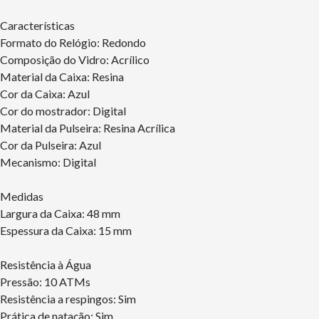
Características
Formato do Relógio: Redondo
Composição do Vidro: Acrílico
Material da Caixa: Resina
Cor da Caixa: Azul
Cor do mostrador: Digital
Material da Pulseira: Resina Acrílica
Cor da Pulseira: Azul
Mecanismo: Digital
Medidas
Largura da Caixa: 48 mm
Espessura da Caixa: 15 mm
Resistência à Água
Pressão: 10 ATMs
Resistência a respingos: Sim
Prática de natação: Sim