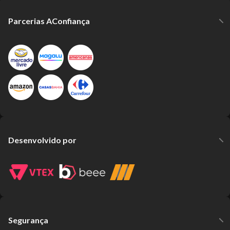
Parcerias AConfiança
Desenvolvido por
Segurança