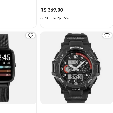
R$ 369,00
ou 10x de R$ 36,90