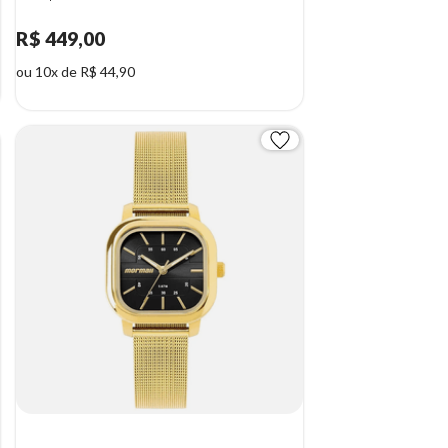
R$ 449,00
ou 10x de R$ 44,90