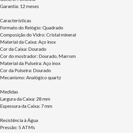
Garantia: 12 meses
Características
Formato do Relógio: Quadrado
Composição do Vidro: Cristal mineral
Material da Caixa: Aço inox
Cor da Caixa: Dourado
Cor do mostrador: Dourado, Marrom
Material da Pulseira: Aço inox
Cor da Pulseira: Dourado
Mecanismo: Analógico quartz
Medidas
Largura da Caixa: 28 mm
Espessura da Caixa: 7 mm
Resistência à Água
Pressão: 5 ATMs