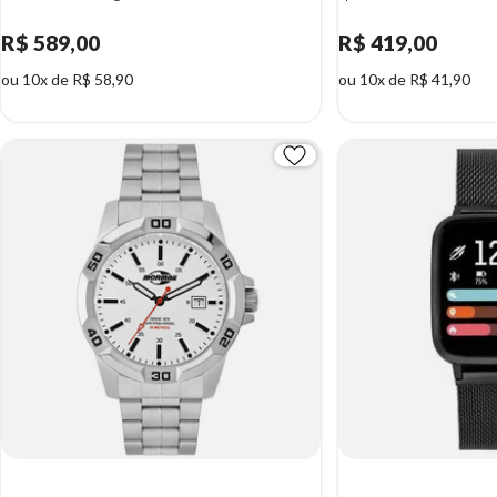
R$ 589,00
R$ 419,00
ou 10x de R$ 58,90
ou 10x de R$ 41,90