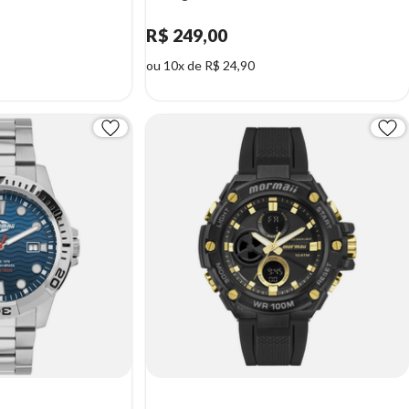
R$ 249,00
ou 10x de R$ 24,90