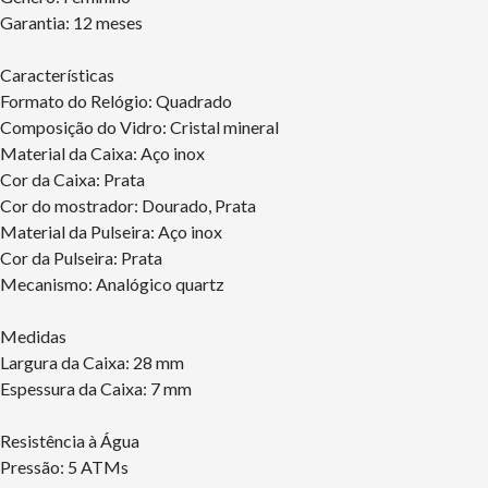
Garantia: 12 meses
Características
Formato do Relógio: Quadrado
Composição do Vidro: Cristal mineral
Material da Caixa: Aço inox
Cor da Caixa: Prata
Cor do mostrador: Dourado, Prata
Material da Pulseira: Aço inox
Cor da Pulseira: Prata
Mecanismo: Analógico quartz
Medidas
Largura da Caixa: 28 mm
Espessura da Caixa: 7 mm
Resistência à Água
Pressão: 5 ATMs