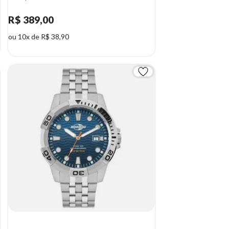
R$ 389,00
ou 10x de R$ 38,90