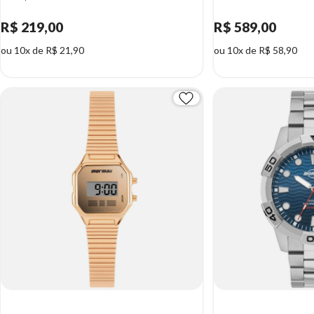
R$ 219,00
R$ 589,00
ou 10x de R$ 21,90
ou 10x de R$ 58,90