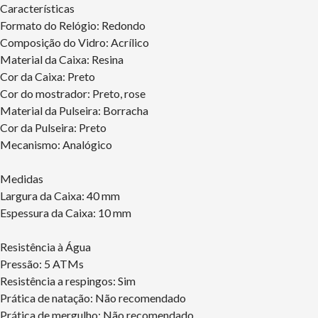
Características
Formato do Relógio: Redondo
Composição do Vidro: Acrílico
Material da Caixa: Resina
Cor da Caixa: Preto
Cor do mostrador: Preto, rose
Material da Pulseira: Borracha
Cor da Pulseira: Preto
Mecanismo: Analógico
Medidas
Largura da Caixa: 40 mm
Espessura da Caixa: 10 mm
Resistência à Água
Pressão: 5 ATMs
Resistência a respingos: Sim
Prática de natação: Não recomendado
Prática de mergulho: Não recomendado