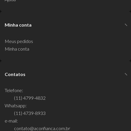
Minha conta
Meus pedidos
Minha conta
Contatos
Telefone:
(11) 4799-4832
Whatsapp:
(11) 4739-8933
e-mail:
contato@aconfianca.com.br