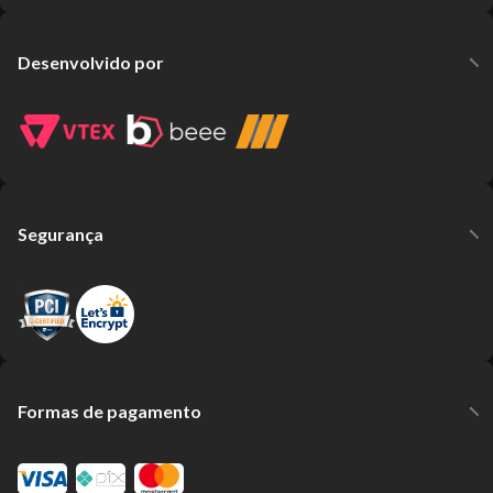
Desenvolvido por
Segurança
Formas de pagamento