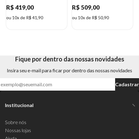
R$ 419,00
R$ 509,00
ou 10x de R$ 41,90
ou 10x de R$ 50,90
Fique por dentro das nossas novidades
Insira seu e-mail para ficar por dentro das nossas novidades
Cadastrar
Institucional
Sobre nós
Nossas lojas
Ajuda