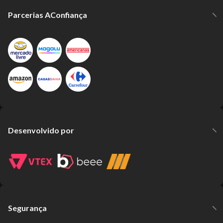
Parcerias AConfiança
Desenvolvido por
Segurança