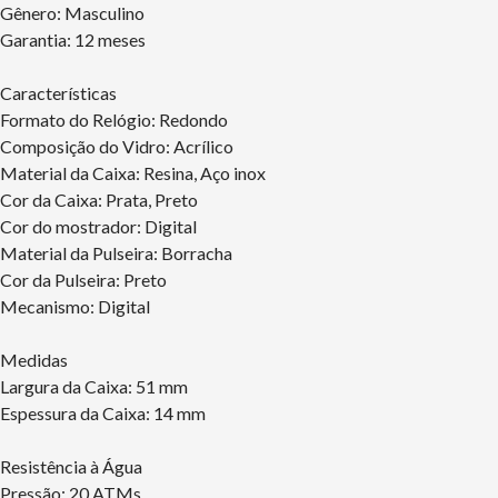
Gênero: Masculino
Garantia: 12 meses
Características
Formato do Relógio: Redondo
Composição do Vidro: Acrílico
Material da Caixa: Resina, Aço inox
Cor da Caixa: Prata, Preto
Cor do mostrador: Digital
Material da Pulseira: Borracha
Cor da Pulseira: Preto
Mecanismo: Digital
Medidas
Largura da Caixa: 51 mm
Espessura da Caixa: 14 mm
Resistência à Água
Pressão: 20 ATMs