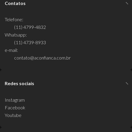
Contatos
Telefone:
(11) 4799-4832
Whatsapp:
(11) 4739-8933
e-mail:
contato@aconfianca.com.br
Redes sociais
Instagram
Facebook
Youtube