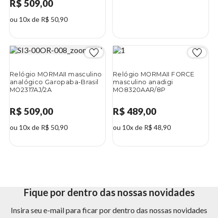
R$ 509,00
ou 10x de R$ 50,90
Relógio MORMAII masculino
Relógio MORMAII FORCE
analógico Garopaba-Brasil
masculino anadigi
MO2317AJ/2A
MO8320AAR/8P
R$ 509,00
R$ 489,00
ou 10x de R$ 50,90
ou 10x de R$ 48,90
Fique por dentro das nossas novidades
Insira seu e-mail para ficar por dentro das nossas novidades