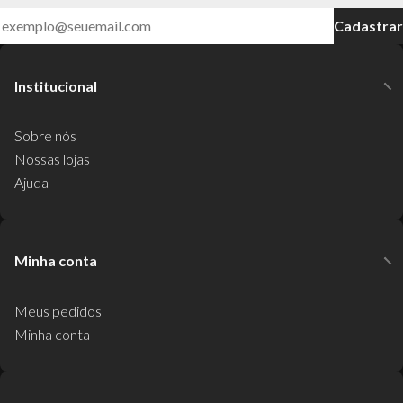
Cadastrar
Institucional
Sobre nós
Nossas lojas
Ajuda
Minha conta
Meus pedidos
Minha conta