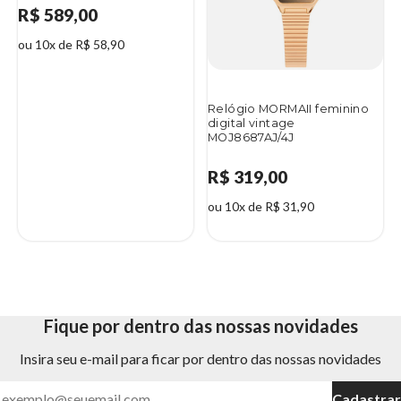
R$ 589,00
ou 10x de R$ 58,90
Relógio MORMAII feminino
digital vintage
MOJ8687AJ/4J
R$ 319,00
ou 10x de R$ 31,90
Fique por dentro das nossas novidades
Insira seu e-mail para ficar por dentro das nossas novidades
Cadastrar