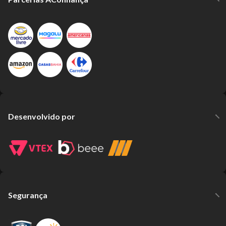
Desenvolvido por
Segurança