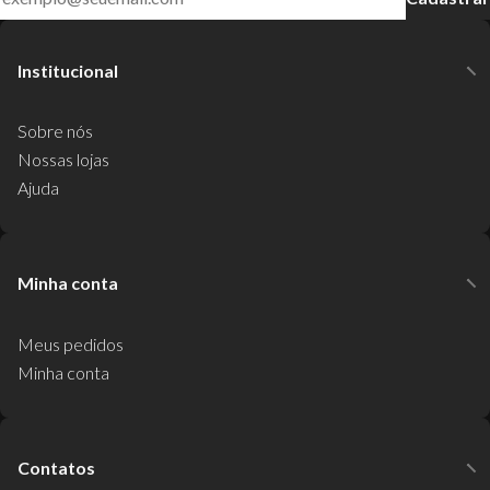
Institucional
Sobre nós
Nossas lojas
Ajuda
Minha conta
Meus pedidos
Minha conta
Contatos