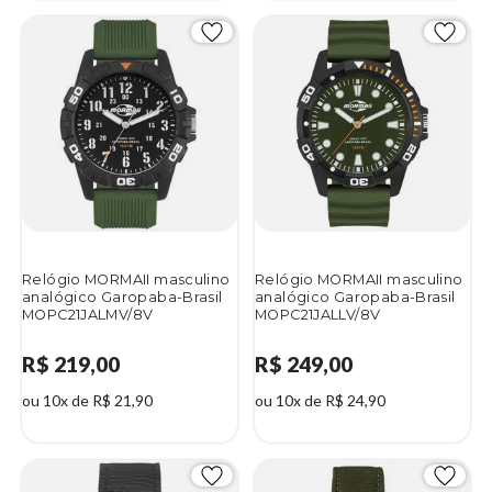
Relógio MORMAII masculino
Relógio MORMAII masculino
analógico Garopaba-Brasil
analógico Garopaba-Brasil
MOPC21JALMV/8V
MOPC21JALLV/8V
R$ 219,00
R$ 249,00
ou 10x de R$ 21,90
ou 10x de R$ 24,90