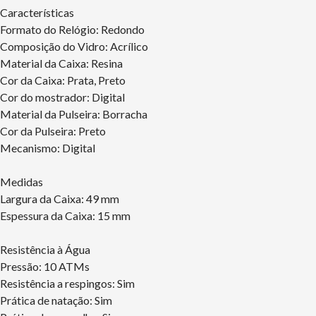
Características
Formato do Relógio: Redondo
Composição do Vidro: Acrílico
Material da Caixa: Resina
Cor da Caixa: Prata, Preto
Cor do mostrador: Digital
Material da Pulseira: Borracha
Cor da Pulseira: Preto
Mecanismo: Digital
Medidas
Largura da Caixa: 49 mm
Espessura da Caixa: 15 mm
Resistência à Água
Pressão: 10 ATMs
Resistência a respingos: Sim
Prática de natação: Sim