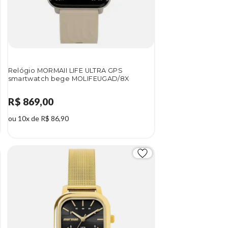
Relógio MORMAII LIFE ULTRA GPS
smartwatch bege MOLIFEUGAD/8X
R$ 869,00
ou 10x de R$ 86,90