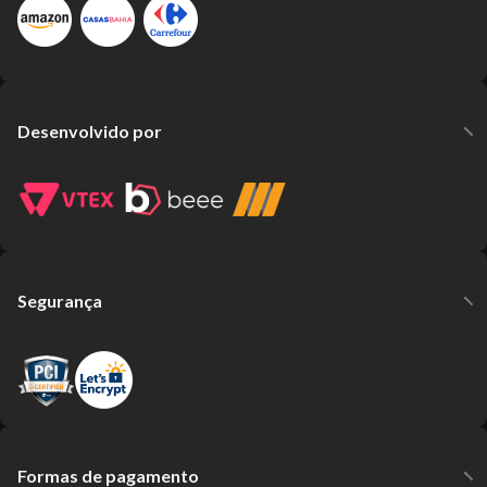
Desenvolvido por
Segurança
Formas de pagamento