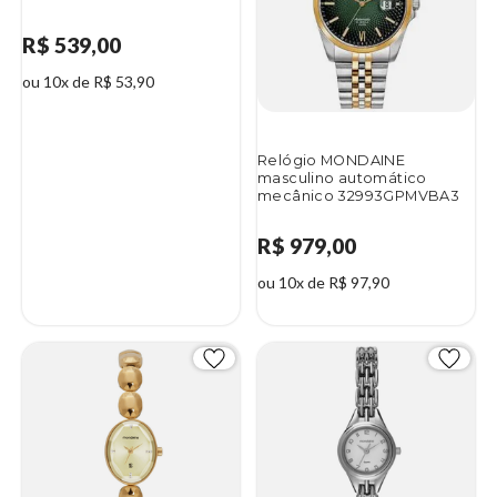
R$ 539,00
ou 10x de R$ 53,90
Relógio MONDAINE
masculino automático
mecânico 32993GPMVBA3
R$ 979,00
ou 10x de R$ 97,90