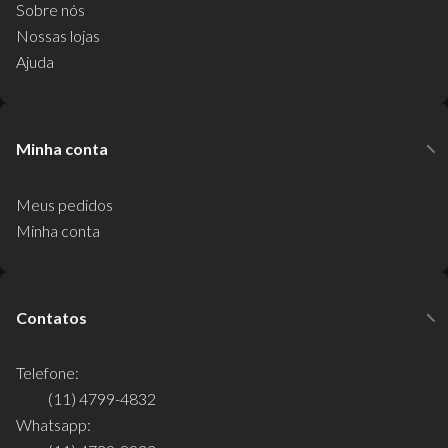
Sobre nós
Nossas lojas
Ajuda
Minha conta
Meus pedidos
Minha conta
Contatos
Telefone:
(11) 4799-4832
Whatsapp: