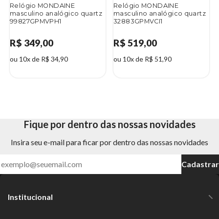
Relógio MONDAINE
Relógio MONDAINE
masculino analógico quartz
masculino analógico quartz
99827GPMVPH1
32883GPMVCI1
R$ 349,00
R$ 519,00
ou 10x de R$ 34,90
ou 10x de R$ 51,90
Fique por dentro das nossas novidades
Insira seu e-mail para ficar por dentro das nossas novidades
Cadastrar
Institucional