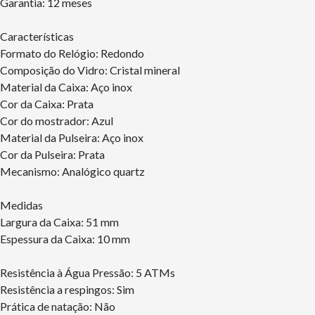
Garantia: 12 meses
Características
Formato do Relógio: Redondo
Composição do Vidro: Cristal mineral
Material da Caixa: Aço inox
Cor da Caixa: Prata
Cor do mostrador: Azul
Material da Pulseira: Aço inox
Cor da Pulseira: Prata
Mecanismo: Analógico quartz
Medidas
Largura da Caixa: 51 mm
Espessura da Caixa: 10 mm
Resistência à Água Pressão: 5 ATMs
Resistência a respingos: Sim
Prática de natação: Não