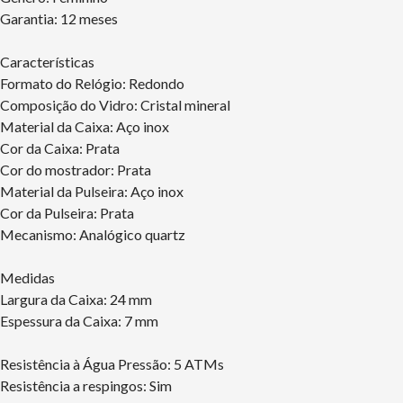
Garantia: 12 meses
Características
Formato do Relógio: Redondo
Composição do Vidro: Cristal mineral
Material da Caixa: Aço inox
Cor da Caixa: Prata
Cor do mostrador: Prata
Material da Pulseira: Aço inox
Cor da Pulseira: Prata
Mecanismo: Analógico quartz
Medidas
Largura da Caixa: 24 mm
Espessura da Caixa: 7 mm
Resistência à Água Pressão: 5 ATMs
Resistência a respingos: Sim