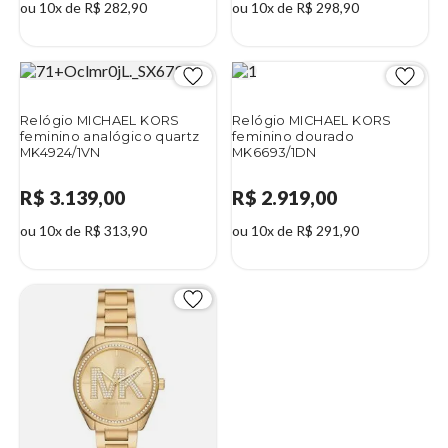
ou 10x de R$ 282,90
ou 10x de R$ 298,90
Relógio MICHAEL KORS
Relógio MICHAEL KORS
feminino analógico quartz
feminino dourado
MK4924/1VN
MK6693/1DN
R$ 3.139,00
R$ 2.919,00
ou 10x de R$ 313,90
ou 10x de R$ 291,90