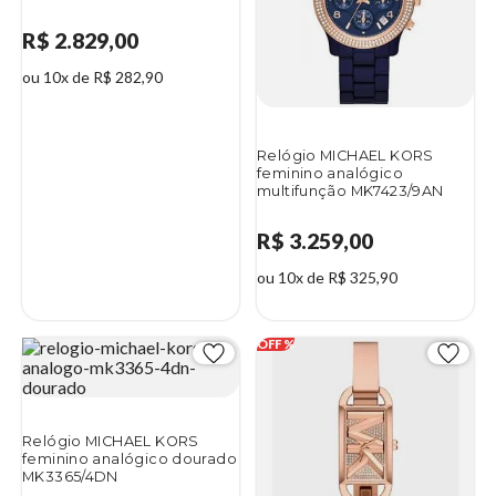
R$ 2.829,00
ou 10x de R$ 282,90
Relógio MICHAEL KORS
feminino analógico
multifunção MK7423/9AN
R$ 3.259,00
ou 10x de R$ 325,90
Relógio MICHAEL KORS
feminino analógico dourado
MK3365/4DN