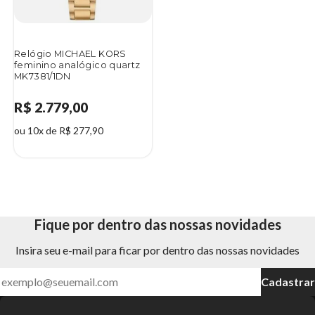
Relógio MICHAEL KORS
feminino analógico quartz
MK7381/1DN
R$ 2.779,00
ou 10x de R$ 277,90
Fique por dentro das nossas novidades
Insira seu e-mail para ficar por dentro das nossas novidades
Cadastrar