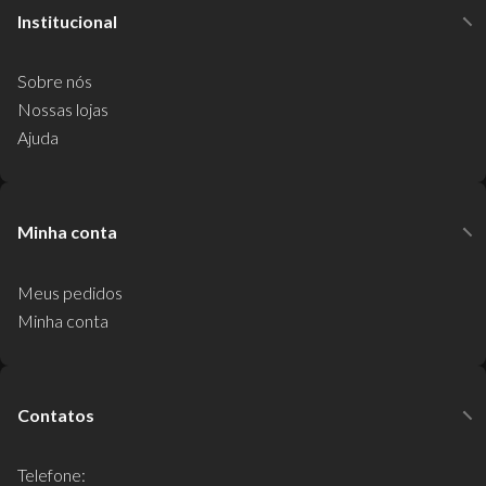
Institucional
Sobre nós
Nossas lojas
Ajuda
Minha conta
Meus pedidos
Minha conta
Contatos
Telefone: