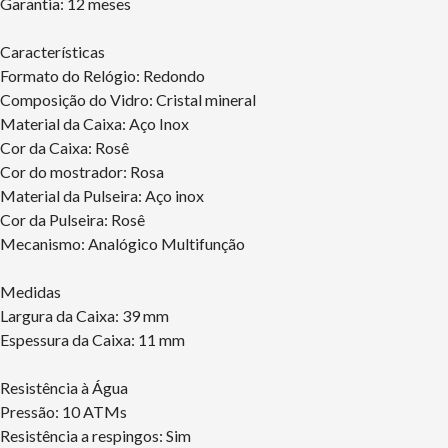
Garantia: 12 meses
Características
Formato do Relógio: Redondo
Composição do Vidro: Cristal mineral
Material da Caixa: Aço Inox
Cor da Caixa: Rosê
Cor do mostrador: Rosa
Material da Pulseira: Aço inox
Cor da Pulseira: Rosê
Mecanismo: Analógico Multifunção
Medidas
Largura da Caixa: 39 mm
Espessura da Caixa: 11 mm
Resistência à Água
Pressão: 10 ATMs
Resistência a respingos: Sim