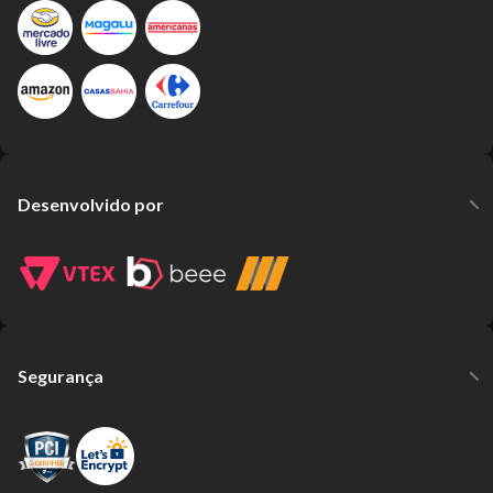
Desenvolvido por
Segurança