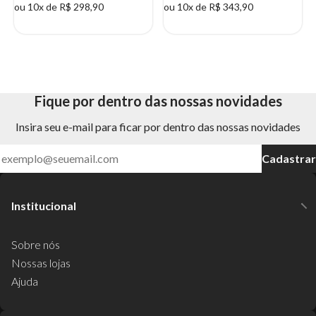
ou 10x de R$ 298,90
ou 10x de R$ 343,90
Fique por dentro das nossas novidades
Insira seu e-mail para ficar por dentro das nossas novidades
Cadastrar
Institucional
Sobre nós
Nossas lojas
Ajuda