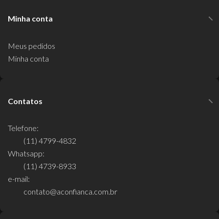
Minha conta
Meus pedidos
Minha conta
Contatos
Telefone:
(11) 4799-4832
Whatsapp:
(11) 4739-8933
e-mail:
contato@aconfianca.com.br