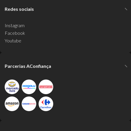
Redes sociais
Instagram
Facebook
Youtube
Parcerias AConfiança