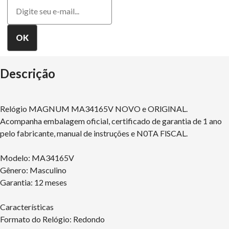
Descrição
Relógio MAGNUM MA34165V NOVO e ORlGlNAL.
Acompanha embalagem oficial, certificado de garantia de 1 ano
pelo fabricante, manual de instruções e N0TA FlSCAL.
Modelo: MA34165V
Gênero: Masculino
Garantia: 12 meses
Características
Formato do Relógio: Redondo