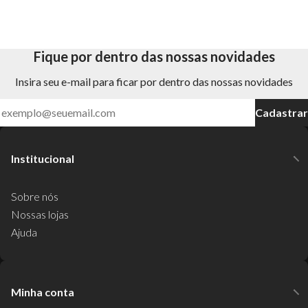
Fique por dentro das nossas novidades
Insira seu e-mail para ficar por dentro das nossas novidades
Cadastrar
Institucional
Sobre nós
Nossas lojas
Ajuda
Minha conta