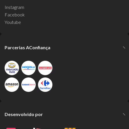
Instagram
Facebook
Youtube
Parcerias AConfiança
Desenvolvido por