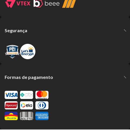
Segurança
Formas de pagamento