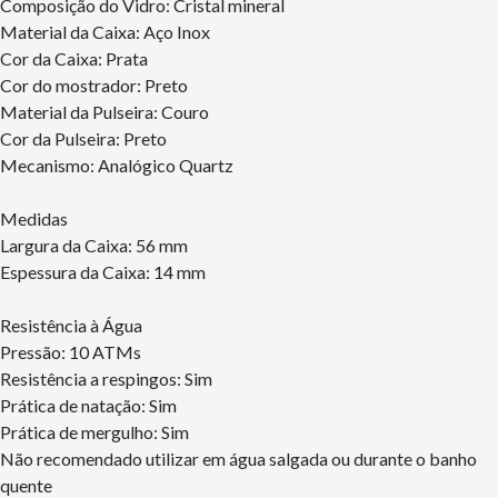
Composição do Vidro: Cristal mineral
Material da Caixa: Aço Inox
Cor da Caixa: Prata
Cor do mostrador: Preto
Material da Pulseira: Couro
Cor da Pulseira: Preto
Mecanismo: Analógico Quartz
Medidas
Largura da Caixa: 56 mm
Espessura da Caixa: 14 mm
Resistência à Água
Pressão: 10 ATMs
Resistência a respingos: Sim
Prática de natação: Sim
Prática de mergulho: Sim
Não recomendado utilizar em água salgada ou durante o banho
quente