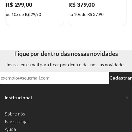
R$ 299,00
R$ 379,00
ou 10x de R$ 29,90
ou 10x de R$ 37,90
Fique por dentro das nossas novidades
Insira seu e-mail para ficar por dentro das nossas novidades
Cadastrar
Institucional
Sobre nós
Nossas lojas
Ajuda