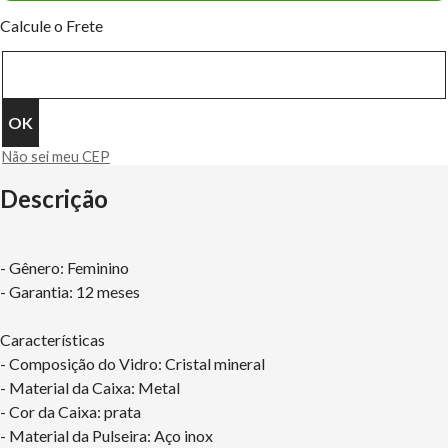
Calcule o Frete
Não sei meu CEP
Descrição
- Gênero: Feminino
- Garantia: 12 meses
Características
- Composição do Vidro: Cristal mineral
- Material da Caixa: Metal
- Cor da Caixa: prata
- Material da Pulseira: Aço inox