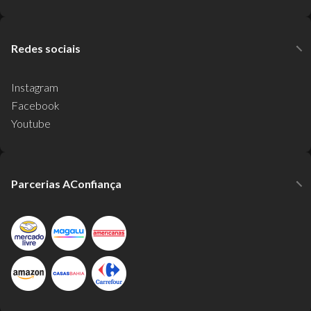
Redes sociais
Instagram
Facebook
Youtube
Parcerias AConfiança