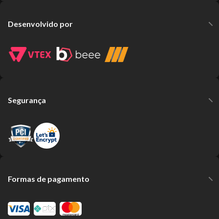
Desenvolvido por
Segurança
Formas de pagamento