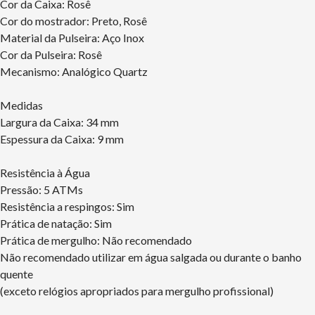
Cor da Caixa: Rosê
Cor do mostrador: Preto, Rosê
Material da Pulseira: Aço Inox
Cor da Pulseira: Rosê
Mecanismo: Analógico Quartz
Medidas
Largura da Caixa: 34 mm
Espessura da Caixa: 9 mm
Resistência à Água
Pressão: 5 ATMs
Resistência a respingos: Sim
Prática de natação: Sim
Prática de mergulho: Não recomendado
Não recomendado utilizar em água salgada ou durante o banho
quente
(exceto relógios apropriados para mergulho profissional)