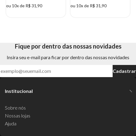
ou 10x de R$ 31,90
ou 10x de R$ 31,90
Fique por dentro das nossas novidades
Insira seu e-mail para ficar por dentro das nossas novidades
Cadastrar
Institucional
Sobre nós
Nossas lojas
Ajuda