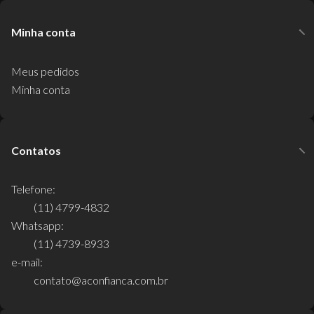
Minha conta
Meus pedidos
Minha conta
Contatos
Telefone:
(11) 4799-4832
Whatsapp:
(11) 4739-8933
e-mail:
contato@aconfianca.com.br