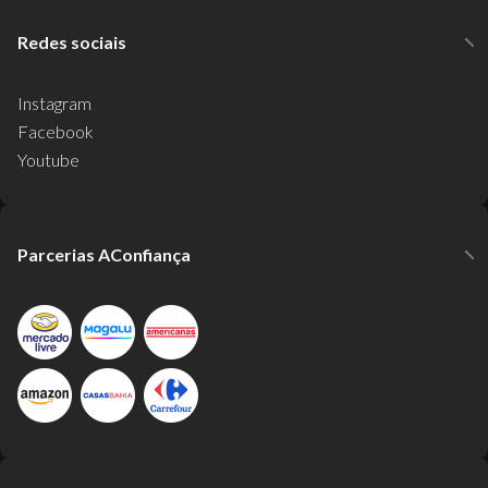
Redes sociais
Instagram
Facebook
Youtube
Parcerias AConfiança