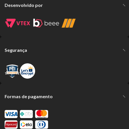
Desenvolvido por
Segurança
Formas de pagamento