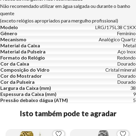
Não recomendado utilizar em água salgada ou durante o banho
quente
(exceto relógios apropriados para mergulho profissional)
Modelo
LRGJ175L38 C1KX
Gênero
Feminino
Mecanismo
Analógico Quartz
Material da Caixa
Metal
Material da Pulseira
Aço Inox
Formato do Relógio
Redondo
Cor da Caixa
Dourado
Composição do Vidro
Cristal mineral
Cor do Mostrador
Dourado
Cor da Pulseira
Dourado
Largura da Caixa (mm)
38
Espessura da Caixa (mm)
9
Pressão debaixo dágua (ATM)
5
Isto também pode te agradar