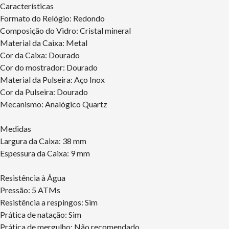
Características
Formato do Relógio: Redondo
Composição do Vidro: Cristal mineral
Material da Caixa: Metal
Cor da Caixa: Dourado
Cor do mostrador: Dourado
Material da Pulseira: Aço Inox
Cor da Pulseira: Dourado
Mecanismo: Analógico Quartz
Medidas
Largura da Caixa: 38 mm
Espessura da Caixa: 9 mm
Resistência à Água
Pressão: 5 ATMs
Resistência a respingos: Sim
Prática de natação: Sim
Prática de mergulho: Não recomendado