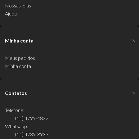
Nossas lojas
Ajuda
Minha conta
Meus pedidos
Minha conta
Contatos
Telefone:
(11) 4799-4832
Whatsapp:
(11) 4739-8933