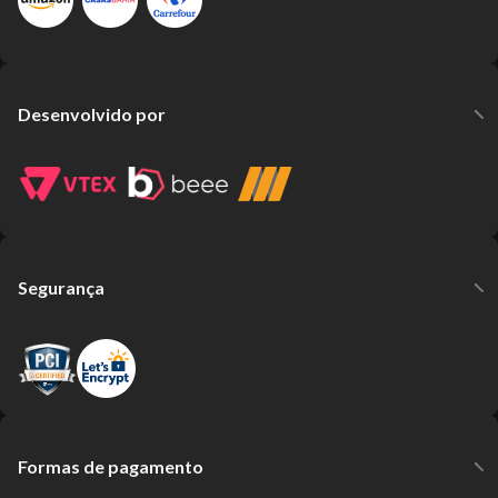
Desenvolvido por
Segurança
Formas de pagamento