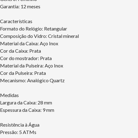
Garantia: 12 meses
Características
Formato do Relógio: Retangular
Composição do Vidro: Cristal mineral
Material da Caixa: Aço Inox
Cor da Caixa: Prata
Cor do mostrador: Prata
Material da Pulseira: Aço Inox
Cor da Pulseira: Prata
Mecanismo: Analógico Quartz
Medidas
Largura da Caixa: 28 mm
Espessura da Caixa: 9 mm
Resistência à Água
Pressão: 5 ATMs