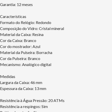
Garantia: 12 meses
Características
Formato do Relógio: Redondo
Composição do Vidro: Cristal mineral
Material da Caixa: Resina
Cor da Caixa: Branco
Cor do mostrador: Azul
Material da Pulseira: Borracha
Cor da Pulseira: Branco
Mecanismo: Analógico digital
Medidas
Largura da Caixa: 46 mm
Espessura da Caixa: 13 mm
Resistência à Água Pressão: 20 ATMs
Resistência a respingos: Sim