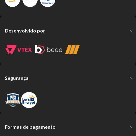
Desenvolvido por
Segurança
Formas de pagamento