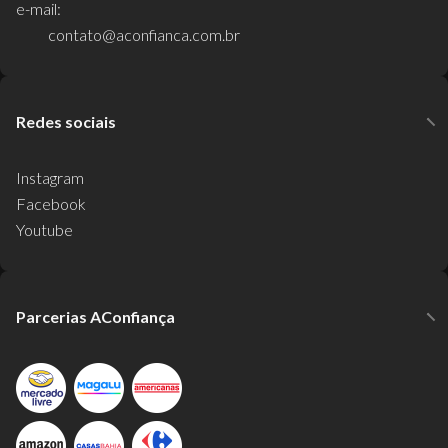
e-mail:
contato@aconfianca.com.br
Redes sociais
Instagram
Facebook
Youtube
Parcerias AConfiança