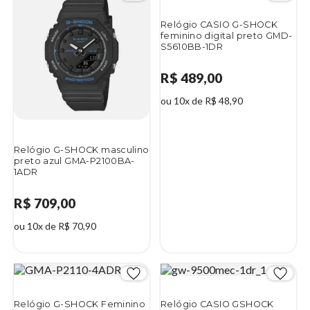
Relógio CASIO G-SHOCK
feminino digital preto GMD-
S5610BB-1DR
R$ 489,00
ou 10x de R$ 48,90
Relógio G-SHOCK masculino
preto azul GMA-P2100BA-
1ADR
R$ 709,00
ou 10x de R$ 70,90
Relógio G-SHOCK Feminino
Relógio CASIO GSHOCK