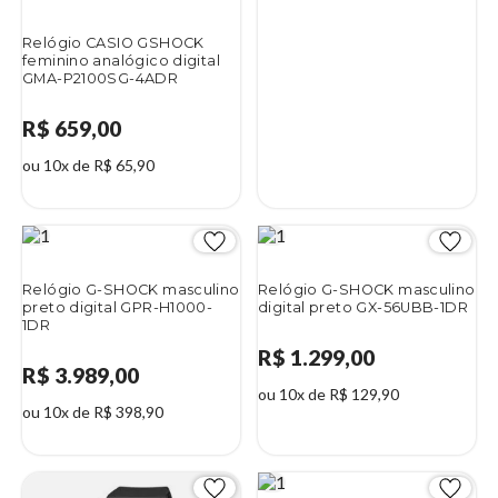
Relógio CASIO GSHOCK
feminino analógico digital
GMA-P2100SG-4ADR
R$ 659,00
ou 10x de R$ 65,90
Relógio G-SHOCK masculino
Relógio G-SHOCK masculino
preto digital GPR-H1000-
digital preto GX-56UBB-1DR
1DR
R$ 1.299,00
R$ 3.989,00
ou 10x de R$ 129,90
ou 10x de R$ 398,90