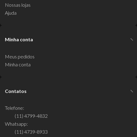
Nossas lojas
Ajuda
Minha conta
Meus pedidos
Minha conta
Contatos
Telefone:
(11) 4799-4832
Whatsapp:
(11) 4739-8933