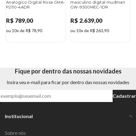
Analogico Digital Rosa GMA-
masculino digital mudman
P2110-4ADR
GW-9500MEC-1DR
R$ 789,00
R$ 2.639,00
ou 10x de R$ 78,90
ou 10x de R$ 263,90
Fique por dentro das nossas novidades
Insira seu e-mail para ficar por dentro das nossas novidades
Cadastrar
Institucional
Sobre nós