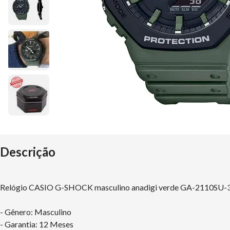
Descrição
Relógio CASIO G-SHOCK masculino anadigi verde GA-2110SU
- Gênero: Masculino
- Garantia: 12 Meses