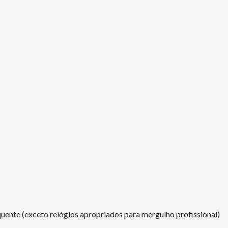
uente (exceto relógios apropriados para mergulho profissional)