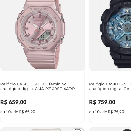
Relógio CASIO GSHOCK feminino
Relógio CASIO G-SH
analógico digital GMA-P2100ST-4ADR
analógico digital GA
R$ 659,00
R$ 759,00
ou 10x de R$ 65,90
ou 10x de R$ 75,90