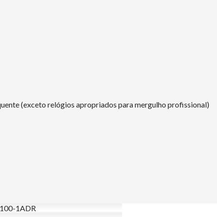
uente (exceto relógios apropriados para mergulho profissional)
100-1ADR