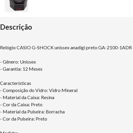
Descrição
Relógio CASIO G-SHOCK unissex anadigi preto GA-2100-1ADR
- Gênero: Unissex
- Garantia: 12 Meses
Características
- Composição do Vidro: Vidro Mineral
- Material da Caixa: Resina
- Cor da Caixa: Preto
- Material da Pulseira: Borracha
- Cor da Pulseira: Preto
Medidas