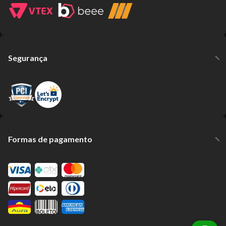
Segurança
Formas de pagamento