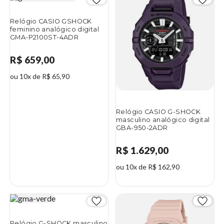
Relógio CASIO GSHOCK
feminino analógico digital
GMA-P2100ST-4ADR
R$ 659,00
ou 10x de R$ 65,90
Relógio CASIO G-SHOCK
masculino analógico digital
GBA-950-2ADR
R$ 1.629,00
ou 10x de R$ 162,90
Relógio G-SHOCK masculino