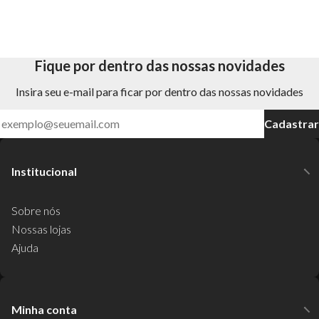
Fique por dentro das nossas novidades
Insira seu e-mail para ficar por dentro das nossas novidades
Cadastrar
Institucional
Sobre nós
Nossas lojas
Ajuda
Minha conta