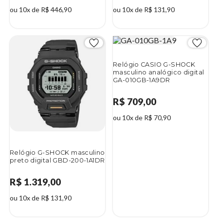
ou 10x de R$ 446,90
ou 10x de R$ 131,90
Relógio CASIO G-SHOCK
masculino analógico digital
GA-010GB-1A9DR
R$ 709,00
ou 10x de R$ 70,90
Relógio G-SHOCK masculino
preto digital GBD-200-1A1DR
R$ 1.319,00
ou 10x de R$ 131,90