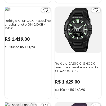
Relógio G-SHOCK masculino
anadigi preto GM-2100BM-
1ADR
R$ 1.419,00
ou 10x de R$ 141,90
Relógio CASIO G-SHOCK
masculino analógico digital
GBA-950-1ADR
R$ 1.629,00
ou 10x de R$ 162,90