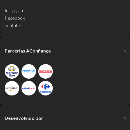
Instagram
Facebook
Youtube
Parcerias AConfiança
Desenvolvido por