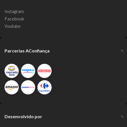
Instagram
Facebook
Youtube
Parcerias AConfiança
Desenvolvido por