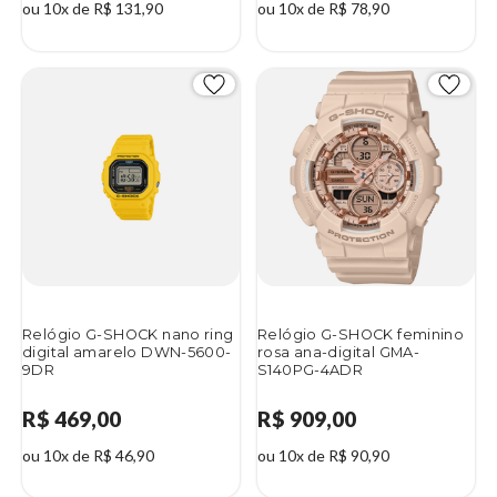
ou 10x de R$ 131,90
ou 10x de R$ 78,90
Relógio G-SHOCK nano ring
Relógio G-SHOCK feminino
digital amarelo DWN-5600-
rosa ana-digital GMA-
9DR
S140PG-4ADR
R$ 469,00
R$ 909,00
ou 10x de R$ 46,90
ou 10x de R$ 90,90