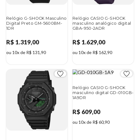
Relógio G-SHOCK Masculino
Relógio CASIO G-SHOCK
Digital Preto GM-5600BM-
masculino analógico digital
1DR
GBA-950-2ADR
R$ 1.319,00
R$ 1.629,00
ou 10x de R$ 131,90
ou 10x de R$ 162,90
Relógio CASIO G-SHOCK
masculino digital GD-010GB-
1A9DR
R$ 609,00
ou 10x de R$ 60,90