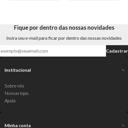
Fique por dentro das nossas novidades
Insira seu e-mail para ficar por dentro das nossas novidades
Cadastrar
Institucional
Sobre nós
Nossas lojas
Ajuda
Minha conta