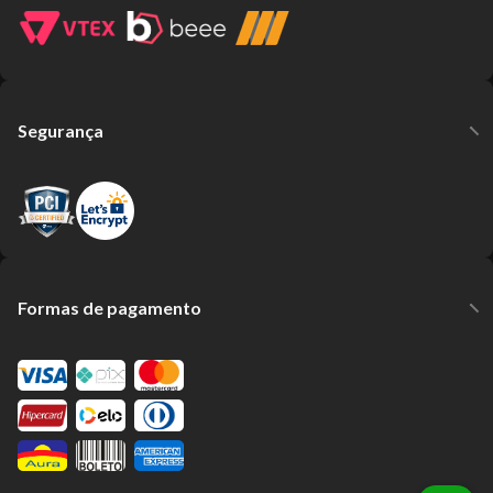
Segurança
Formas de pagamento