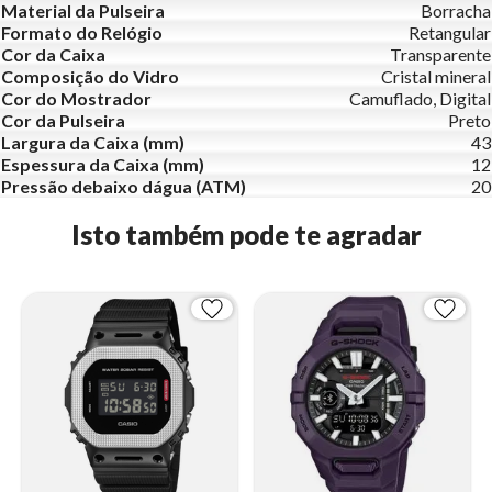
Material da Pulseira
Borracha
Formato do Relógio
Retangular
Cor da Caixa
Transparente
Composição do Vidro
Cristal mineral
Cor do Mostrador
Camuflado, Digital
Cor da Pulseira
Preto
Largura da Caixa (mm)
43
Espessura da Caixa (mm)
12
Pressão debaixo dágua (ATM)
20
Isto também pode te agradar