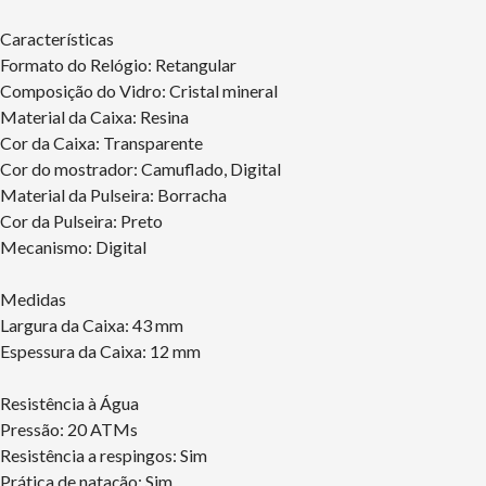
Características
Formato do Relógio: Retangular
Composição do Vidro: Cristal mineral
Material da Caixa: Resina
Cor da Caixa: Transparente
Cor do mostrador: Camuflado, Digital
Material da Pulseira: Borracha
Cor da Pulseira: Preto
Mecanismo: Digital
Medidas
Largura da Caixa: 43 mm
Espessura da Caixa: 12 mm
Resistência à Água
Pressão: 20 ATMs
Resistência a respingos: Sim
Prática de natação: Sim