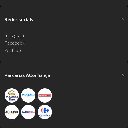
Redes sociais
Instagram
Facebook
Youtube
Parcerias AConfiança