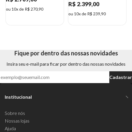
R$ 2.399,00
ou 10x de R$ 270,90
ou 10x de R$ 239,90
Fique por dentro das nossas novidades
Insira seu e-mail para ficar por dentro das nossas novidades
Cadastrar
Institucional
Sobre nós
Nossas lojas
Ajuda