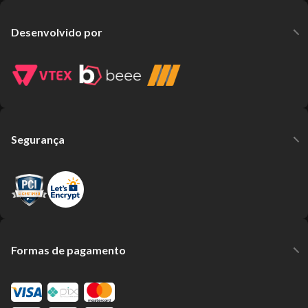
Desenvolvido por
Segurança
Formas de pagamento