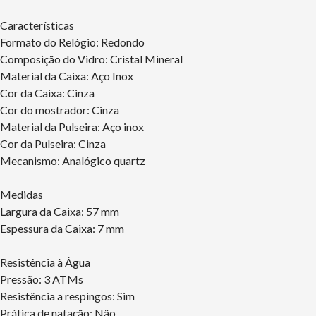
Características
Formato do Relógio: Redondo
Composição do Vidro: Cristal Mineral
Material da Caixa: Aço Inox
Cor da Caixa: Cinza
Cor do mostrador: Cinza
Material da Pulseira: Aço inox
Cor da Pulseira: Cinza
Mecanismo: Analógico quartz
Medidas
Largura da Caixa: 57 mm
Espessura da Caixa: 7 mm
Resistência à Água
Pressão: 3 ATMs
Resistência a respingos: Sim
Prática de natação: Não