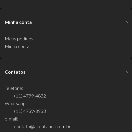
Minha conta
Meus pedidos
Minha conta
Contatos
Telefone:
(11) 4799-4832
Whatsapp:
(11) 4739-8933
e-mail:
contato@aconfianca.com.br